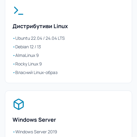
Дистрибутиви Linux
•
Ubuntu 22.04 / 24.04 LTS
•
Debian 12 / 13
•
AlmaLinux 9
•
Rocky Linux 9
•
Власний Linux-образ
Windows Server
•
Windows Server 2019