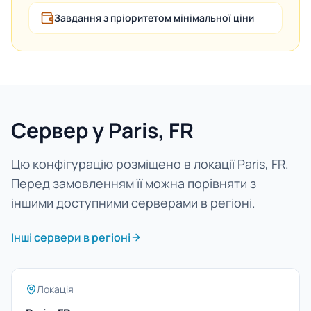
Завдання з пріоритетом мінімальної ціни
Сервер у Paris, FR
Цю конфігурацію розміщено в локації Paris, FR.
Перед замовленням її можна порівняти з
іншими доступними серверами в регіоні.
Інші сервери в регіоні
Локація