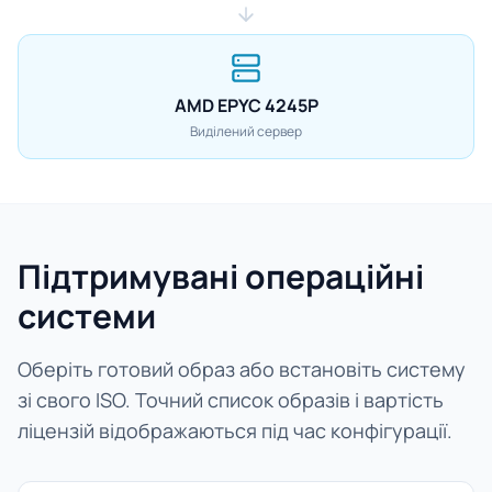
AMD EPYC 4245P
Виділений сервер
Підтримувані операційні
системи
Оберіть готовий образ або встановіть систему
зі свого ISO. Точний список образів і вартість
ліцензій відображаються під час конфігурації.