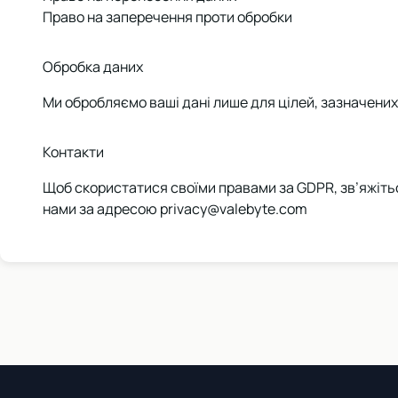
Право на заперечення проти обробки
Обробка даних
Ми обробляємо ваші дані лише для цілей, зазначених 
Контакти
Щоб скористатися своїми правами за GDPR, зв’яжіть
нами за адресою
privacy@valebyte.com