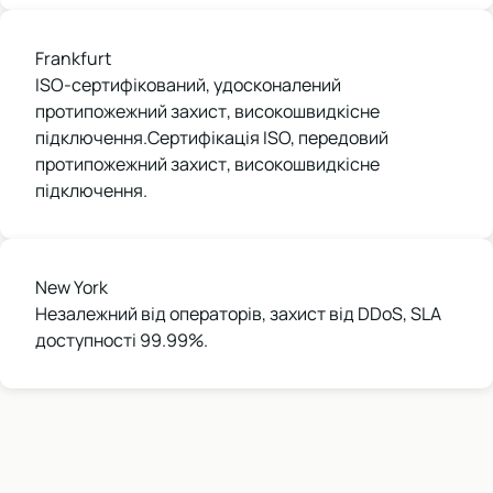
Frankfurt
ISO-сертифікований, удосконалений
протипожежний захист, високошвидкісне
підключення.Сертифікація ISO, передовий
протипожежний захист, високошвидкісне
підключення.
New York
Незалежний від операторів, захист від DDoS, SLA
доступності 99.99%.