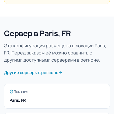
Сервер в Paris, FR
Эта конфигурация размещена в локации Paris,
FR. Перед заказом её можно сравнить с
другими доступными серверами в регионе.
Другие серверы в регионе
Локация
Paris, FR