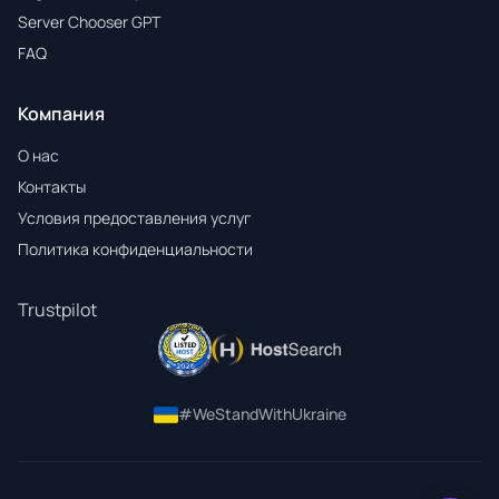
Server Chooser GPT
FAQ
Компания
О нас
Контакты
Условия предоставления услуг
Политика конфиденциальности
Trustpilot
#WeStandWithUkraine