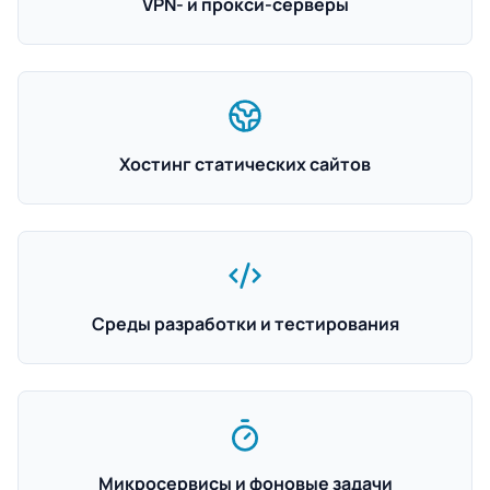
VPN- и прокси-серверы
Хостинг статических сайтов
Среды разработки и тестирования
Микросервисы и фоновые задачи