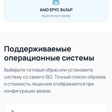
AMD EPYC 8434P
Выделенный сервер
Поддерживаемые
операционные системы
Выберите готовый образ или установите
систему со своего ISO. Точный список образов
и стоимость лицензий отображаются при
конфигурации заказа.