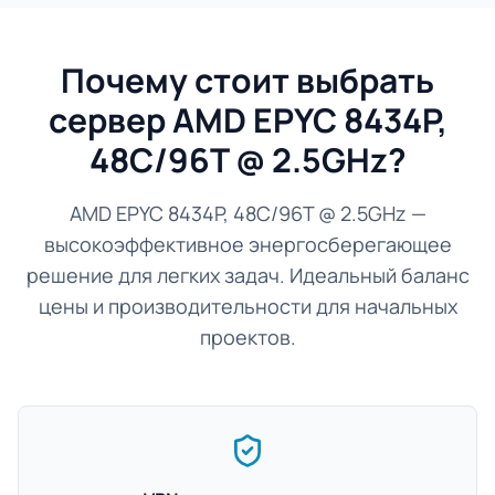
Почему стоит выбрать
сервер AMD EPYC 8434P,
48C/96T @ 2.5GHz?
AMD EPYC 8434P, 48C/96T @ 2.5GHz —
высокоэффективное энергосберегающее
решение для легких задач. Идеальный баланс
цены и производительности для начальных
проектов.