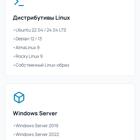
Дистрибутивы Linux
•
Ubuntu 22.04 / 24.04 LTS
•
Debian 12 / 13
•
AlmaLinux 9
•
Rocky Linux 9
•
Собственный Linux-образ
Windows Server
•
Windows Server 2019
•
Windows Server 2022