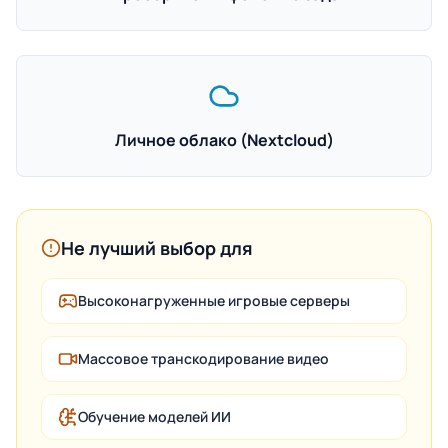
Личное облако (Nextcloud)
Не лучший выбор для
Высоконагруженные игровые серверы
Массовое транскодирование видео
Обучение моделей ИИ