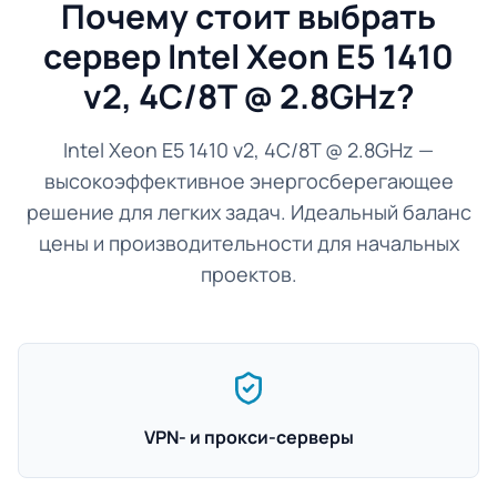
Почему стоит выбрать
сервер Intel Xeon E5 1410
v2, 4C/8T @ 2.8GHz?
Intel Xeon E5 1410 v2, 4C/8T @ 2.8GHz —
высокоэффективное энергосберегающее
решение для легких задач. Идеальный баланс
цены и производительности для начальных
проектов.
VPN- и прокси-серверы