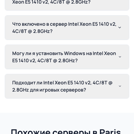
Xeon E5 1410 v2, 4C/8T @ 2.8GHz?
Что включено в сервер Intel Xeon E5 1410 v2,
4C/8T @ 2.8GHz?
Могу ли я установить Windows на Intel Xeon
E5 1410 v2, 4C/8T @ 2.8GHz?
Подходит ли Intel Xeon E5 1410 v2, 4C/8T @
2.8GHz для игровых серверов?
Похожие серверы в Paris,