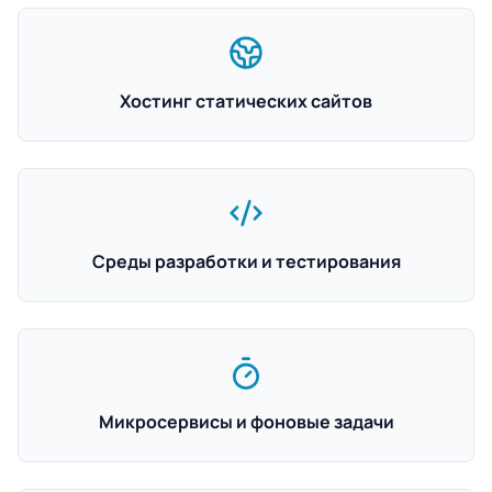
Хостинг статических сайтов
Среды разработки и тестирования
Микросервисы и фоновые задачи