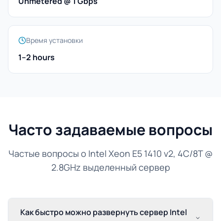
Unmetered @ 1 Gbps
Время установки
1–2 hours
Часто задаваемые вопросы
Частые вопросы о Intel Xeon E5 1410 v2, 4C/8T @
2.8GHz выделенный сервер
Как быстро можно развернуть сервер Intel