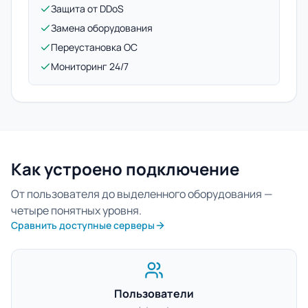
Защита от DDoS
Замена оборудования
Переустановка ОС
Мониторинг 24/7
Как устроено подключение
От пользователя до выделенного оборудования —
четыре понятных уровня.
Сравнить доступные серверы
Пользователи