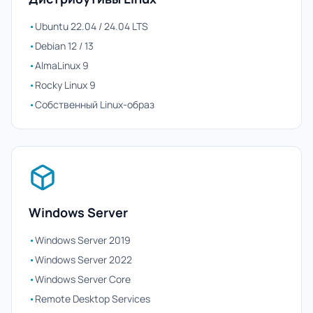
•
Ubuntu 22.04 / 24.04 LTS
•
Debian 12 / 13
•
AlmaLinux 9
•
Rocky Linux 9
•
Собственный Linux-образ
Windows Server
•
Windows Server 2019
•
Windows Server 2022
•
Windows Server Core
•
Remote Desktop Services