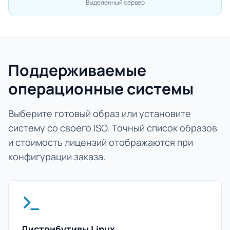
Выделенный сервер
Поддерживаемые
операционные системы
Выберите готовый образ или установите
систему со своего ISO. Точный список образов
и стоимость лицензий отображаются при
конфигурации заказа.
Дистрибутивы Linux