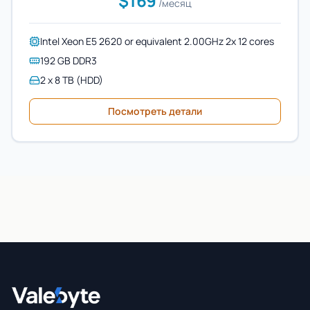
$169
/месяц
Intel Xeon E5 2620 or equivalent 2.00GHz 2x 12 cores
192 GB DDR3
2 x 8 TB (HDD)
Посмотреть детали