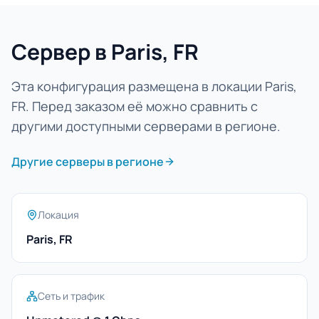
Сервер в Paris, FR
Эта конфигурация размещена в локации Paris,
FR. Перед заказом её можно сравнить с
другими доступными серверами в регионе.
Другие серверы в регионе
Локация
Paris, FR
Сеть и трафик