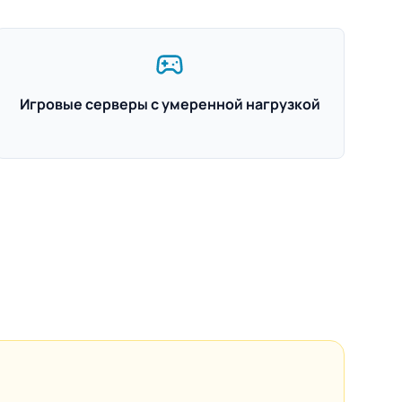
Игровые серверы с умеренной нагрузкой