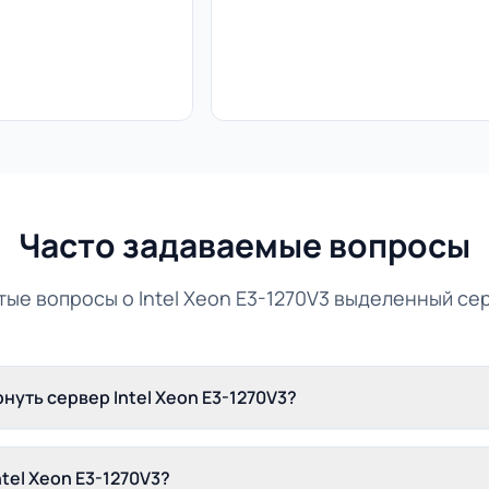
Часто задаваемые вопросы
тые вопросы о Intel Xeon E3-1270V3 выделенный се
нуть сервер Intel Xeon E3-1270V3?
tel Xeon E3-1270V3?