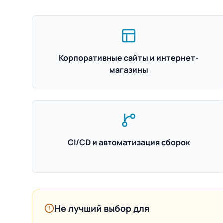
Корпоративные сайты и интернет-
магазины
CI/CD и автоматизация сборок
Не лучший выбор для