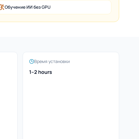
Обучение ИИ без GPU
Время установки
1–2 hours