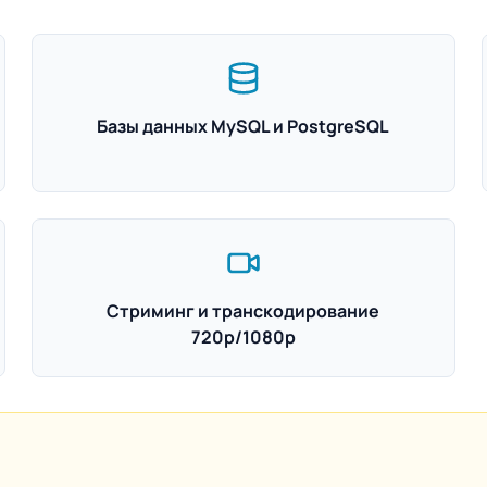
Базы данных MySQL и PostgreSQL
Стриминг и транскодирование
720p/1080p