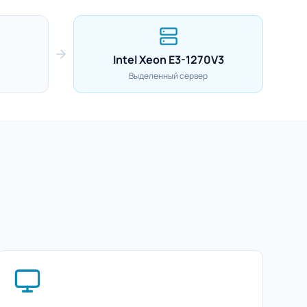
Intel Xeon E3-1270V3
Выделенный сервер