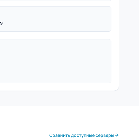
ps
Сравнить доступные серверы