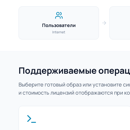
Пользователи
Internet
Поддерживаемые операц
Выберите готовый образ или установите сис
и стоимость лицензий отображаются при ко