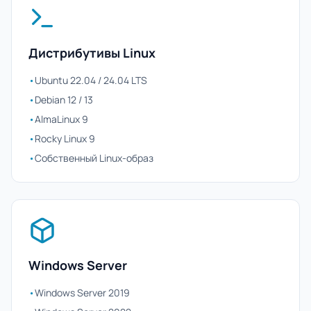
Дистрибутивы Linux
•
Ubuntu 22.04 / 24.04 LTS
•
Debian 12 / 13
•
AlmaLinux 9
•
Rocky Linux 9
•
Собственный Linux-образ
Windows Server
•
Windows Server 2019