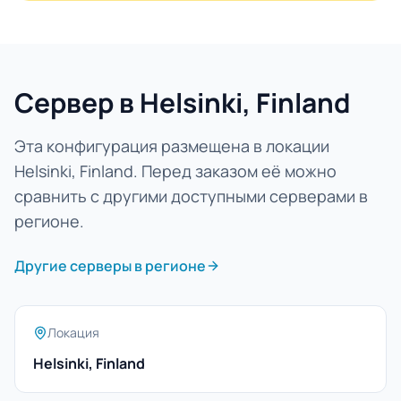
Сервер в Helsinki, Finland
Эта конфигурация размещена в локации
Helsinki, Finland. Перед заказом её можно
сравнить с другими доступными серверами в
регионе.
Другие серверы в регионе
Локация
Helsinki, Finland