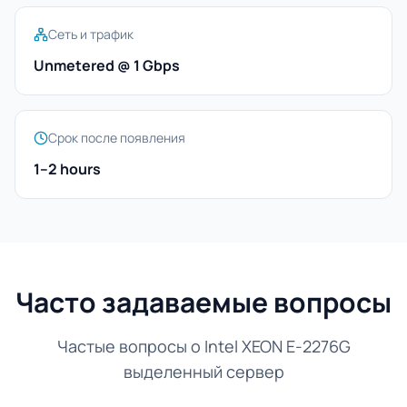
Сеть и трафик
Unmetered @ 1 Gbps
Срок после появления
1–2 hours
Часто задаваемые вопросы
Частые вопросы о Intel XEON E-2276G
выделенный сервер