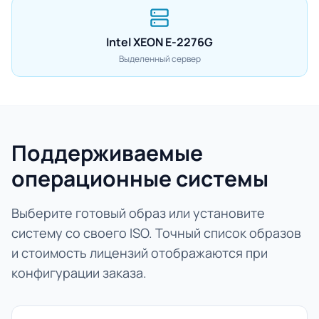
Intel XEON E-2276G
Выделенный сервер
Поддерживаемые
операционные системы
Выберите готовый образ или установите
систему со своего ISO. Точный список образов
и стоимость лицензий отображаются при
конфигурации заказа.