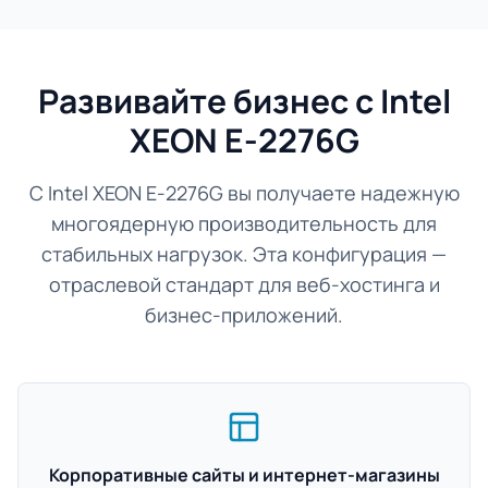
Развивайте бизнес с Intel
XEON E-2276G
С Intel XEON E-2276G вы получаете надежную
многоядерную производительность для
стабильных нагрузок. Эта конфигурация —
отраслевой стандарт для веб-хостинга и
бизнес-приложений.
Корпоративные сайты и интернет-магазины