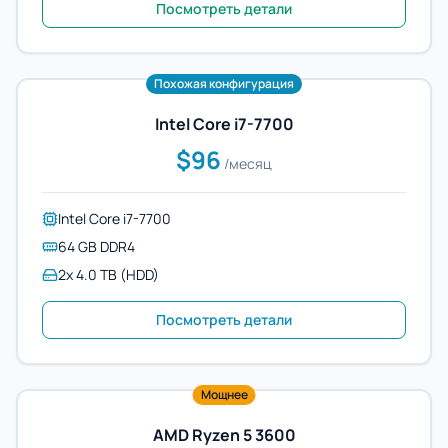
Посмотреть детали
Похожая конфигурация
Intel Core i7-7700
$96
/месяц
Intel Core i7-7700
64 GB DDR4
2x 4.0 TB (HDD)
Посмотреть детали
Мощнее
AMD Ryzen 5 3600