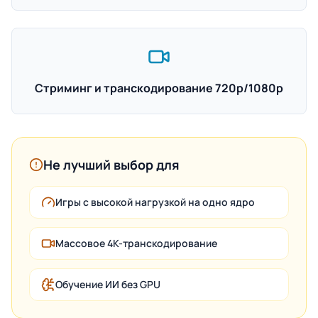
Стриминг и транскодирование 720p/1080p
Не лучший выбор для
Игры с высокой нагрузкой на одно ядро
Массовое 4K-транскодирование
Обучение ИИ без GPU