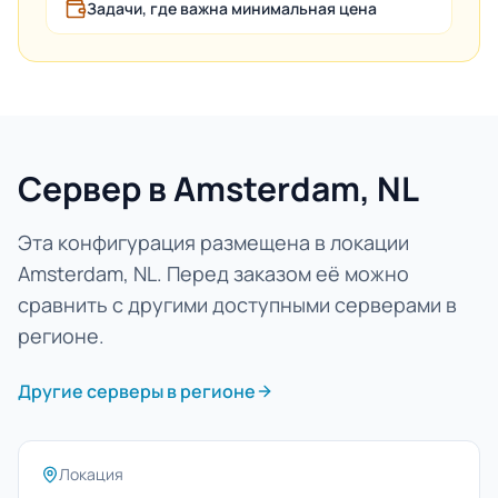
Задачи, где важна минимальная цена
Сервер в Amsterdam, NL
Эта конфигурация размещена в локации
Amsterdam, NL. Перед заказом её можно
сравнить с другими доступными серверами в
регионе.
Другие серверы в регионе
Локация