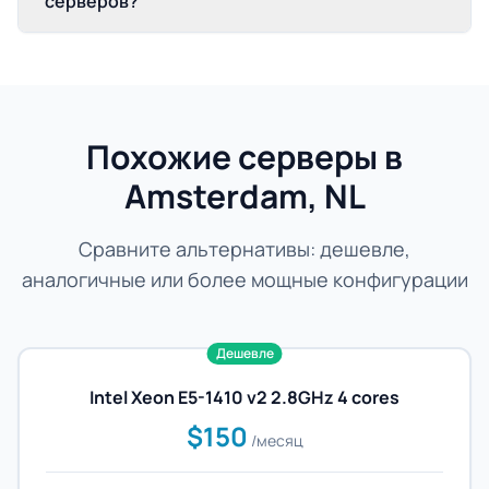
серверов?
Похожие серверы в
Amsterdam, NL
Сравните альтернативы: дешевле,
аналогичные или более мощные конфигурации
Дешевле
Intel Xeon E5-1410 v2 2.8GHz 4 cores
$150
/месяц