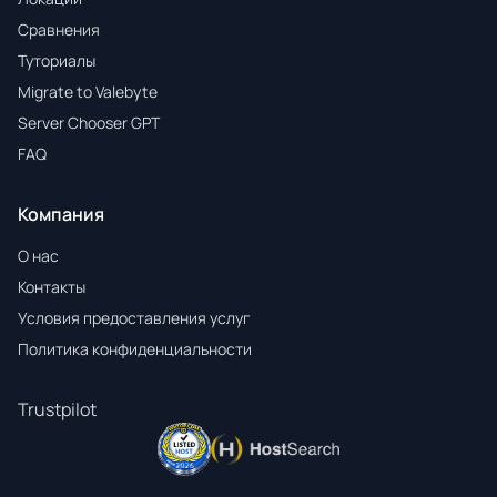
Сравнения
Туториалы
Migrate to Valebyte
Server Chooser GPT
FAQ
Компания
О нас
Контакты
Условия предоставления услуг
Политика конфиденциальности
Trustpilot