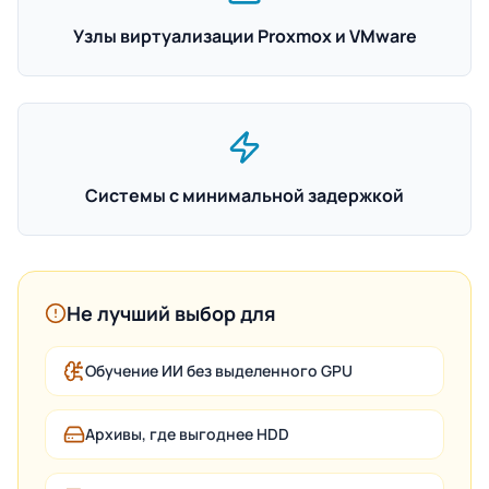
Узлы виртуализации Proxmox и VMware
Системы с минимальной задержкой
Не лучший выбор для
Обучение ИИ без выделенного GPU
Архивы, где выгоднее HDD