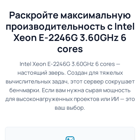
Раскройте максимальную
производительность с Intel
Xeon E-2246G 3.60GHz 6
cores
Intel Xeon E-2246G 3.60GHz 6 cores —
настоящий зверь. Создан для тяжелых
вычислительных задач, этот сервер сокрушает
бенчмарки. Если вам нужна сырая мощность
для высоконагруженных проектов или ИИ — это
ваш выбор.