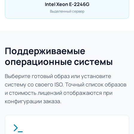
Intel Xeon E-2246G
Выделенный сервер
Поддерживаемые
операционные системы
Выберите готовый образ или установите
систему со своего ISO. Точный список образов
и стоимость лицензий отображаются при
конфигурации заказа.