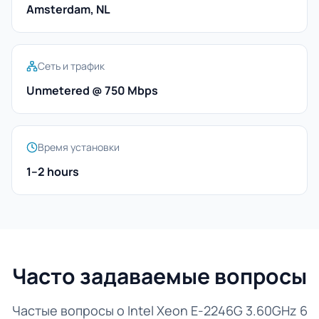
Amsterdam, NL
Сеть и трафик
Unmetered @ 750 Mbps
Время установки
1–2 hours
Часто задаваемые вопросы
Частые вопросы о Intel Xeon E-2246G 3.60GHz 6