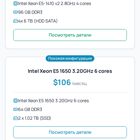
Intel Xeon E5-1410 v2 2.8GHz 4 cores
96 GB DDR3
4x 6 TB (HDD SATA)
Посмотреть детали
Похожая конфигурация
Intel Xeon E5 1650 3.20GHz 6 cores
$106
/месяц
Intel Xeon E5 1650 3.20GHz 6 cores
64 GB DDR3
2 x 1.02 TB (SSD)
Посмотреть детали