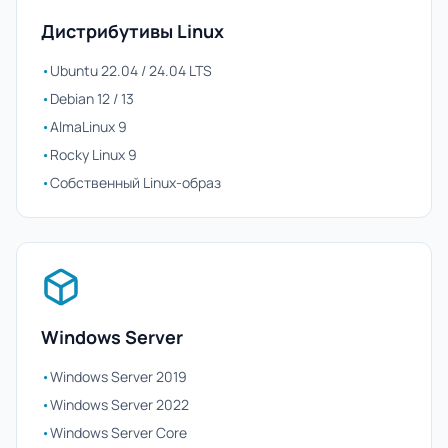
Дистрибутивы Linux
•
Ubuntu 22.04 / 24.04 LTS
•
Debian 12 / 13
•
AlmaLinux 9
•
Rocky Linux 9
•
Собственный Linux-образ
Windows Server
•
Windows Server 2019
•
Windows Server 2022
•
Windows Server Core