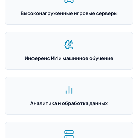
Высоконагруженные игровые серверы
Инференс ИИ и машинное обучение
Аналитика и обработка данных