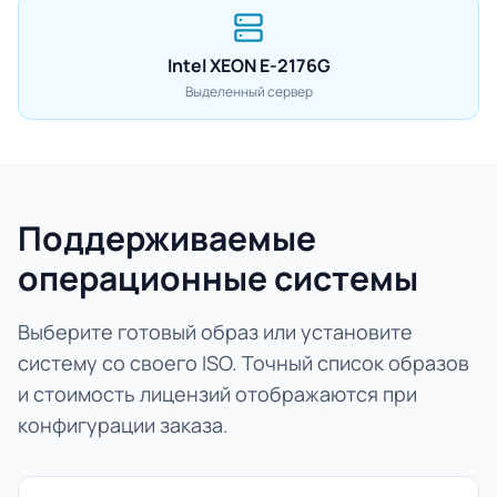
Intel XEON E-2176G
Выделенный сервер
Поддерживаемые
операционные системы
Выберите готовый образ или установите
систему со своего ISO. Точный список образов
и стоимость лицензий отображаются при
конфигурации заказа.