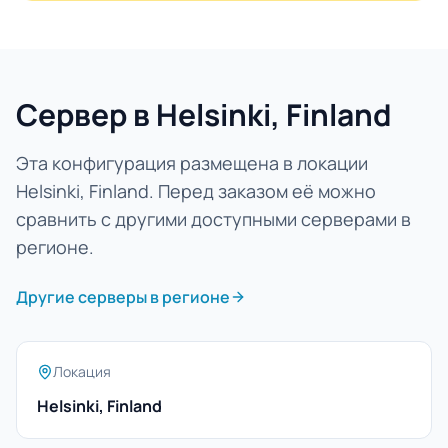
Сервер в Helsinki, Finland
Эта конфигурация размещена в локации
Helsinki, Finland. Перед заказом её можно
сравнить с другими доступными серверами в
регионе.
Другие серверы в регионе
Локация
Helsinki, Finland