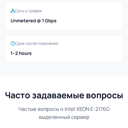
Сеть и трафик
Unmetered @ 1 Gbps
Срок после появления
1–2 hours
Часто задаваемые вопросы
Частые вопросы о Intel XEON E-2176G
выделенный сервер