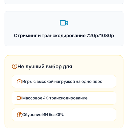
Стриминг и транскодирование 720p/1080p
Не лучший выбор для
Игры с высокой нагрузкой на одно ядро
Массовое 4K-транскодирование
Обучение ИИ без GPU