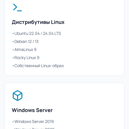
Дистрибутивы Linux
•
Ubuntu 22.04 / 24.04 LTS
•
Debian 12 / 13
•
AlmaLinux 9
•
Rocky Linux 9
•
Собственный Linux-образ
Windows Server
•
Windows Server 2019