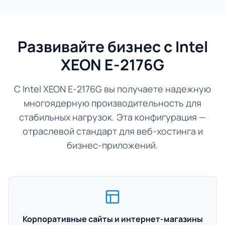
Развивайте бизнес с Intel
XEON E-2176G
С Intel XEON E-2176G вы получаете надежную
многоядерную производительность для
стабильных нагрузок. Эта конфигурация —
отраслевой стандарт для веб-хостинга и
бизнес-приложений.
Корпоративные сайты и интернет-магазины