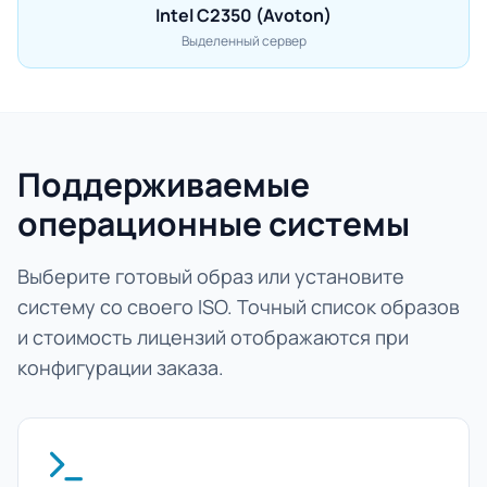
Intel C2350 (Avoton)
Выделенный сервер
Поддерживаемые
операционные системы
Выберите готовый образ или установите
систему со своего ISO. Точный список образов
и стоимость лицензий отображаются при
конфигурации заказа.