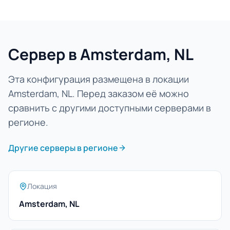
Сервер в Amsterdam, NL
Эта конфигурация размещена в локации
Amsterdam, NL. Перед заказом её можно
сравнить с другими доступными серверами в
регионе.
Другие серверы в регионе
Локация
Amsterdam, NL