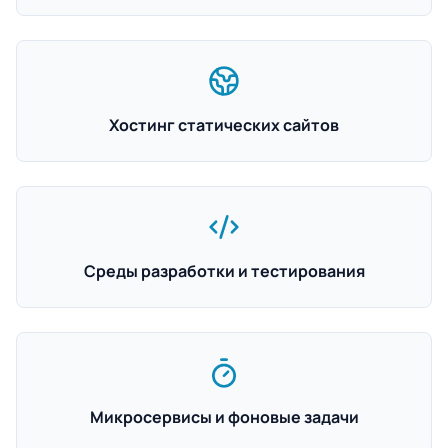
Хостинг статических сайтов
Среды разработки и тестирования
Микросервисы и фоновые задачи