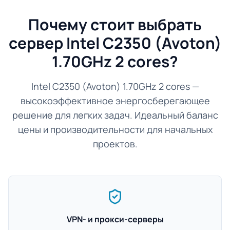
Почему стоит выбрать
сервер Intel C2350 (Avoton)
1.70GHz 2 cores?
Intel C2350 (Avoton) 1.70GHz 2 cores —
высокоэффективное энергосберегающее
решение для легких задач. Идеальный баланс
цены и производительности для начальных
проектов.
VPN- и прокси-серверы