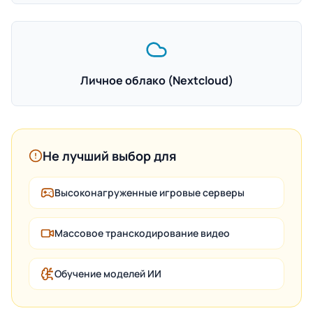
Личное облако (Nextcloud)
Не лучший выбор для
Высоконагруженные игровые серверы
Массовое транскодирование видео
Обучение моделей ИИ