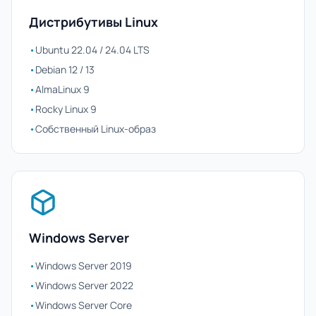
Дистрибутивы Linux
•
Ubuntu 22.04 / 24.04 LTS
•
Debian 12 / 13
•
AlmaLinux 9
•
Rocky Linux 9
•
Собственный Linux-образ
Windows Server
•
Windows Server 2019
•
Windows Server 2022
•
Windows Server Core