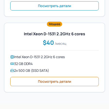
Посмотреть детали
Мощнее
Intel Xeon D-1531 2.2GHz 6 cores
$40
/месяц
Intel Xeon D-1531 2.2GHz 6 cores
32 GB DDR4
2x 500 GB (SSD SATA)
Посмотреть детали