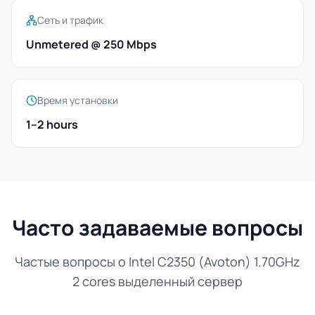
Сеть и трафик
Unmetered @ 250 Mbps
Время установки
1–2 hours
Часто задаваемые вопросы
Частые вопросы о Intel C2350 (Avoton) 1.70GHz
2 cores выделенный сервер