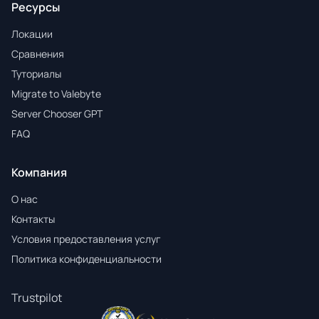
Ресурсы
Локации
Сравнения
Туториалы
Migrate to Valebyte
Server Chooser GPT
FAQ
Компания
О нас
Контакты
Условия предоставления услуг
Политика конфиденциальности
Trustpilot