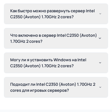
Как быстро можно развернуть сервер Intel
C2350 (Avoton) 1.70GHz 2 cores?
Что включено в сервер Intel C2350 (Avoton)
1.70GHz 2 cores?
Могу ли я установить Windows на Intel
C2350 (Avoton) 1.70GHz 2 cores?
Подходит ли Intel C2350 (Avoton) 1.70GHz 2
cores для игровых серверов?