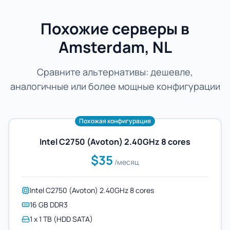
Похожие серверы в
Amsterdam, NL
Сравните альтернативы: дешевле,
аналогичные или более мощные конфигурации
Похожая конфигурация
Intel C2750 (Avoton) 2.40GHz 8 cores
$35
/месяц
Intel C2750 (Avoton) 2.40GHz 8 cores
16 GB DDR3
1 x 1 TB (HDD SATA)