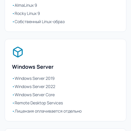
•
AlmaLinux 9
•
Rocky Linux 9
•
Собственный Linux-образ
Windows Server
•
Windows Server 2019
•
Windows Server 2022
•
Windows Server Core
•
Remote Desktop Services
•
Лицензия оплачивается отдельно