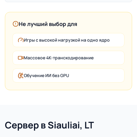
Не лучший выбор для
Игры с высокой нагрузкой на одно ядро
Массовое 4K-транскодирование
Обучение ИИ без GPU
Сервер в Siauliai, LT