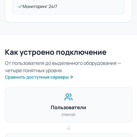
Мониторинг 24/7
Как устроено подключение
От пользователя до выделенного оборудования —
четыре понятных уровня.
Сравнить доступные серверы
Пользователи
Internet