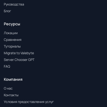
Руководства
Блог
Ресурсы
Локации
Сравнения
Туториалы
Migrate to Valebyte
Server Chooser GPT
FAQ
Компания
О нас
Контакты
Условия предоставления услуг