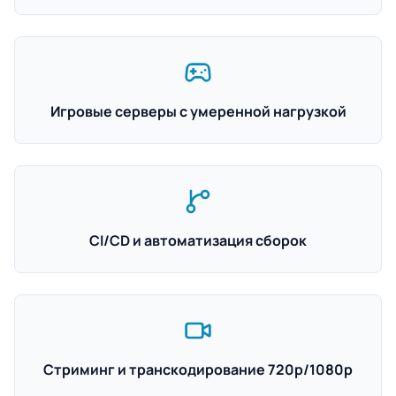
Игровые серверы с умеренной нагрузкой
CI/CD и автоматизация сборок
Стриминг и транскодирование 720p/1080p