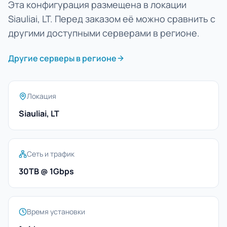
Эта конфигурация размещена в локации
Siauliai, LT. Перед заказом её можно сравнить с
другими доступными серверами в регионе.
Другие серверы в регионе
Локация
Siauliai, LT
Сеть и трафик
30TB @ 1Gbps
Время установки