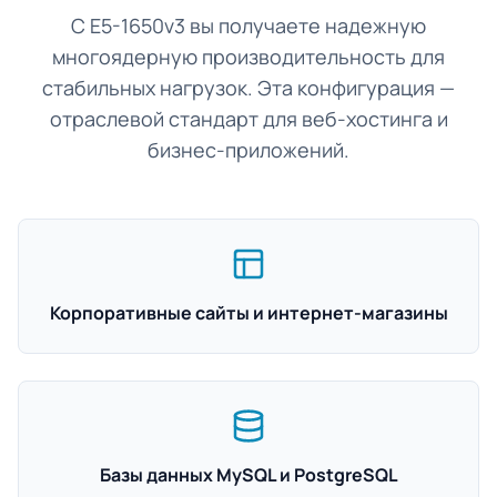
С E5-1650v3 вы получаете надежную
многоядерную производительность для
стабильных нагрузок. Эта конфигурация —
отраслевой стандарт для веб-хостинга и
бизнес-приложений.
Корпоративные сайты и интернет-магазины
Базы данных MySQL и PostgreSQL