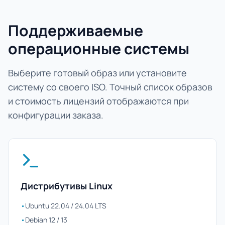
Поддерживаемые
операционные системы
Выберите готовый образ или установите
систему со своего ISO. Точный список образов
и стоимость лицензий отображаются при
конфигурации заказа.
Дистрибутивы Linux
•
Ubuntu 22.04 / 24.04 LTS
•
Debian 12 / 13