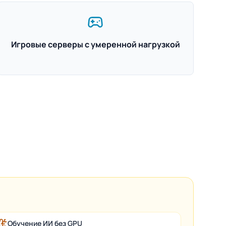
Игровые серверы с умеренной нагрузкой
Обучение ИИ без GPU