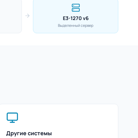
E3-1270 v6
Выделенный сервер
Другие системы