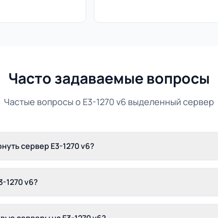
Часто задаваемые вопросы
Частые вопросы о E3-1270 v6 выделенный сервер
нуть сервер E3-1270 v6?
3-1270 v6?