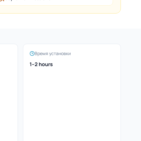
Время установки
1–2 hours