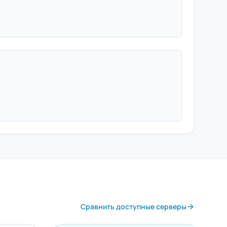
Сравнить доступные серверы