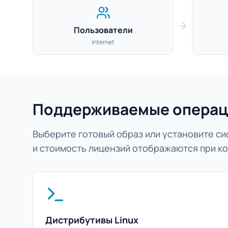
Пользователи
Internet
Поддерживаемые операц
Выберите готовый образ или установите сис
и стоимость лицензий отображаются при ко
Дистрибутивы Linux