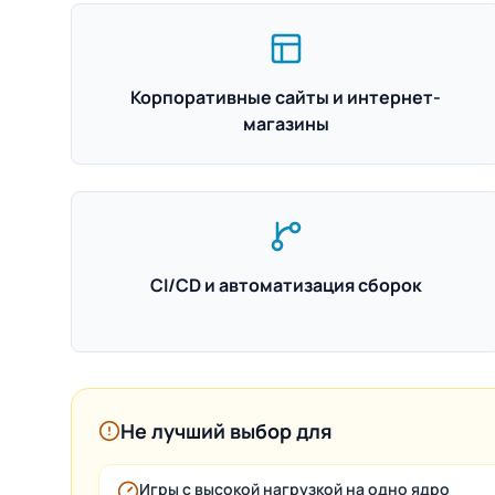
Корпоративные сайты и интернет-
магазины
CI/CD и автоматизация сборок
Не лучший выбор для
Игры с высокой нагрузкой на одно ядро