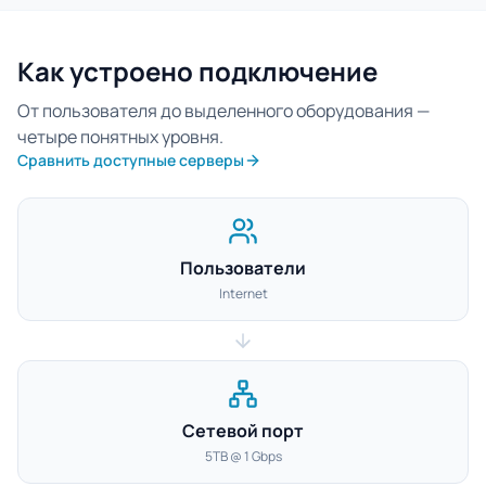
Как устроено подключение
От пользователя до выделенного оборудования —
четыре понятных уровня.
Сравнить доступные серверы
Пользователи
Internet
Сетевой порт
5TB @ 1 Gbps