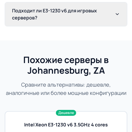
Подходит ли E3-1230 v6 для игровых
серверов?
Похожие серверы в
Johannesburg, ZA
Сравните альтернативы: дешевле,
аналогичные или более мощные конфигурации
Дешевле
Intel Xeon E3-1230 v6 3.5GHz 4 cores