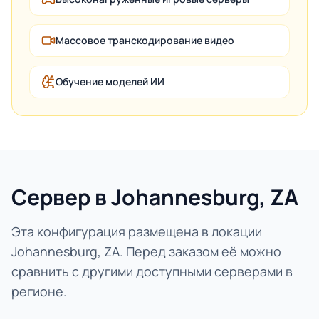
Массовое транскодирование видео
Обучение моделей ИИ
Сервер в Johannesburg, ZA
Эта конфигурация размещена в локации
Johannesburg, ZA. Перед заказом её можно
сравнить с другими доступными серверами в
регионе.