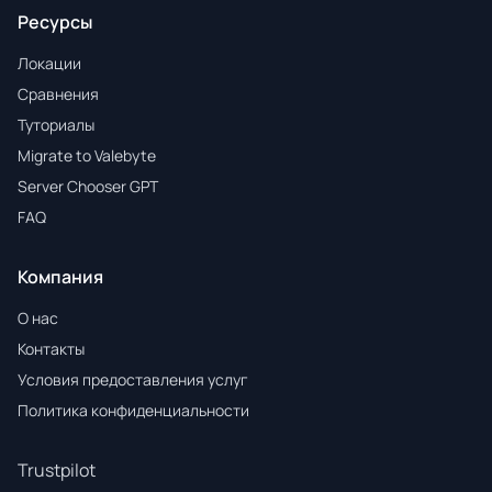
Ресурсы
Локации
Сравнения
Туториалы
Migrate to Valebyte
Server Chooser GPT
FAQ
Компания
О нас
Контакты
Условия предоставления услуг
Политика конфиденциальности
Trustpilot