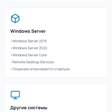
Windows Server
•
Windows Server 2019
•
Windows Server 2022
•
Windows Server Core
•
Remote Desktop Services
•
Лицензия оплачивается отдельно
Другие системы