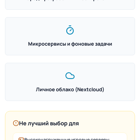
Микросервисы и фоновые задачи
Личное облако (Nextcloud)
Не лучший выбор для
Высоконагруженные игровые серверы