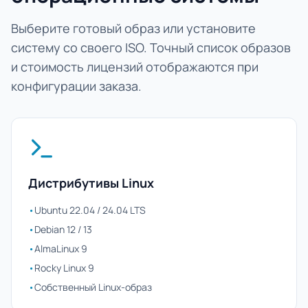
Выберите готовый образ или установите
систему со своего ISO. Точный список образов
и стоимость лицензий отображаются при
конфигурации заказа.
Дистрибутивы Linux
•
Ubuntu 22.04 / 24.04 LTS
•
Debian 12 / 13
•
AlmaLinux 9
•
Rocky Linux 9
•
Собственный Linux-образ