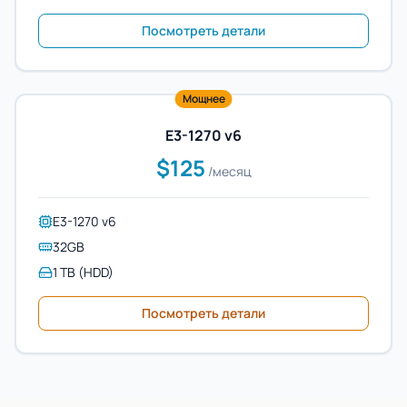
Посмотреть детали
Мощнее
E3-1270 v6
$125
/месяц
E3-1270 v6
32GB
1 TB (HDD)
Посмотреть детали