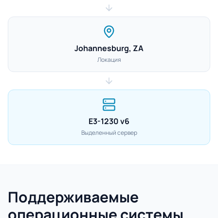
Johannesburg, ZA
Локация
E3-1230 v6
Выделенный сервер
Поддерживаемые
операционные системы