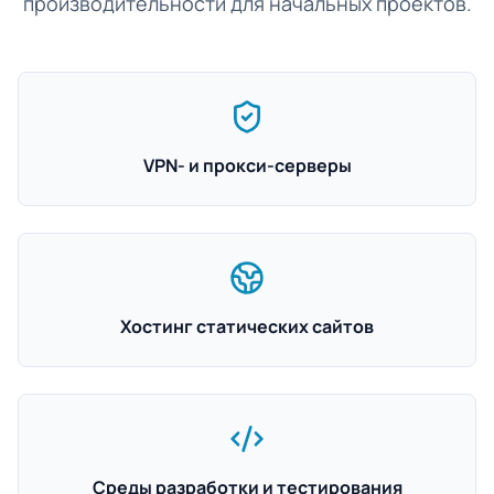
производительности для начальных проектов.
VPN- и прокси-серверы
Хостинг статических сайтов
Среды разработки и тестирования