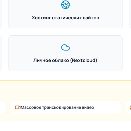
Хостинг статических сайтов
Личное облако (Nextcloud)
Массовое транскодирование видео