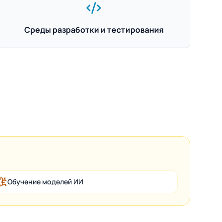
Среды разработки и тестирования
Обучение моделей ИИ