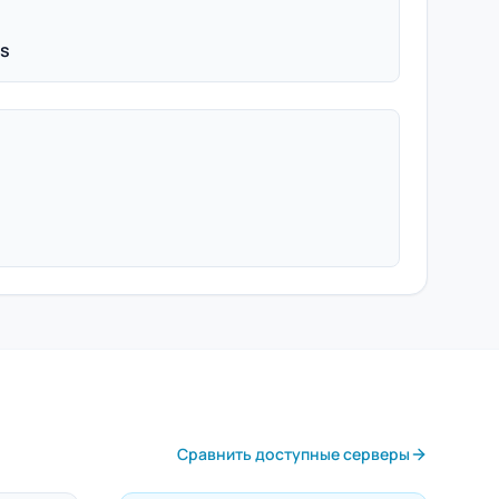
ps
Сравнить доступные серверы