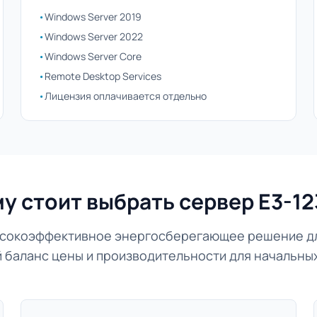
•
Windows Server 2019
•
Windows Server 2022
•
Windows Server Core
•
Remote Desktop Services
•
Лицензия оплачивается отдельно
у стоит выбрать сервер E3-12
высокоэффективное энергосберегающее решение для
 баланс цены и производительности для начальных