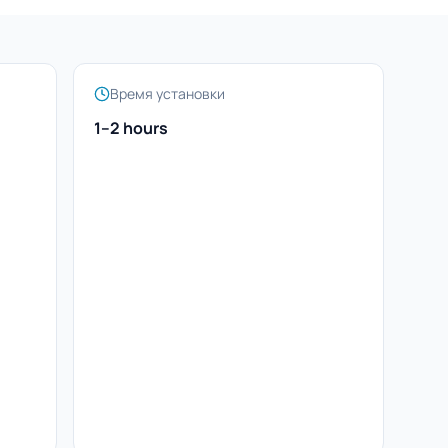
Время установки
1–2 hours