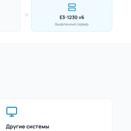
E3-1230 v6
Выделенный сервер
Другие системы