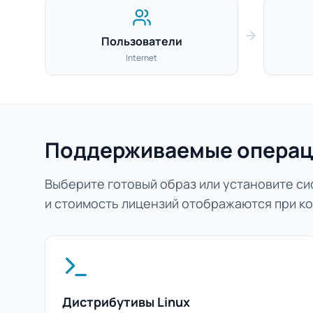
Пользователи
Internet
Поддерживаемые операц
Выберите готовый образ или установите сис
и стоимость лицензий отображаются при ко
Дистрибутивы Linux