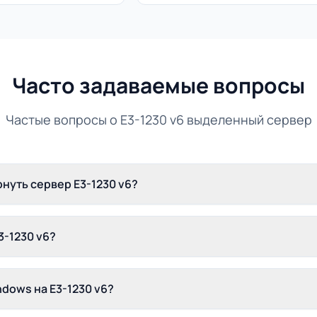
Часто задаваемые вопросы
Частые вопросы о E3-1230 v6 выделенный сервер
нуть сервер E3-1230 v6?
3-1230 v6?
ndows на E3-1230 v6?