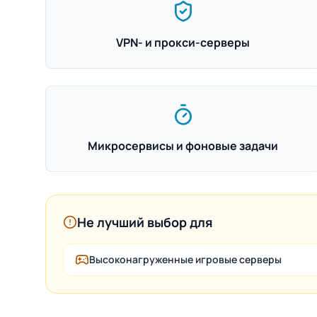
VPN- и прокси-серверы
Микросервисы и фоновые задачи
Не лучший выбор для
Высоконагруженные игровые серверы