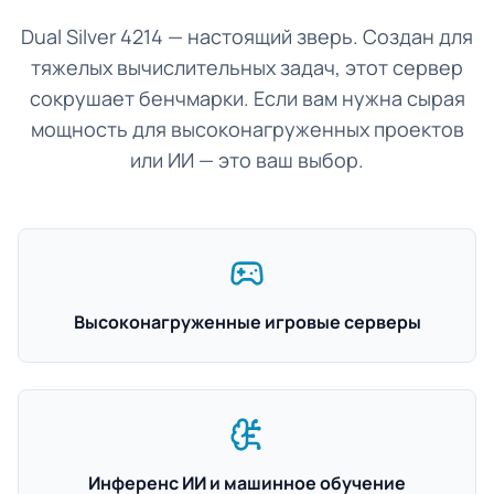
Dual Silver 4214 — настоящий зверь. Создан для
тяжелых вычислительных задач, этот сервер
сокрушает бенчмарки. Если вам нужна сырая
мощность для высоконагруженных проектов
или ИИ — это ваш выбор.
Высоконагруженные игровые серверы
Инференс ИИ и машинное обучение