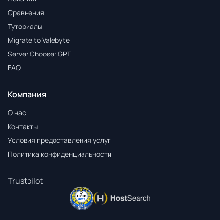
Сравнения
Туториалы
Migrate to Valebyte
Server Chooser GPT
FAQ
Компания
О нас
Контакты
Условия предоставления услуг
Политика конфиденциальности
Trustpilot