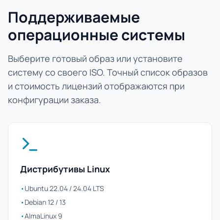
Поддерживаемые
операционные системы
Выберите готовый образ или установите
систему со своего ISO. Точный список образов
и стоимость лицензий отображаются при
конфигурации заказа.
Дистрибутивы Linux
•
Ubuntu 22.04 / 24.04 LTS
•
Debian 12 / 13
•
AlmaLinux 9