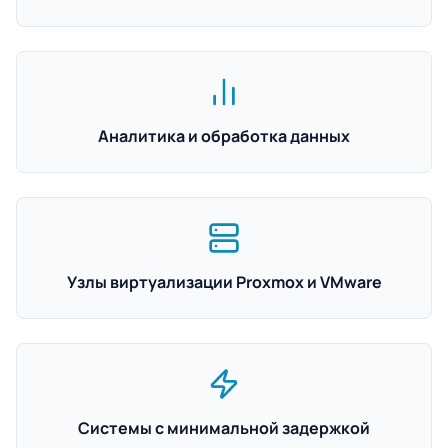
Аналитика и обработка данных
Узлы виртуализации Proxmox и VMware
Системы с минимальной задержкой