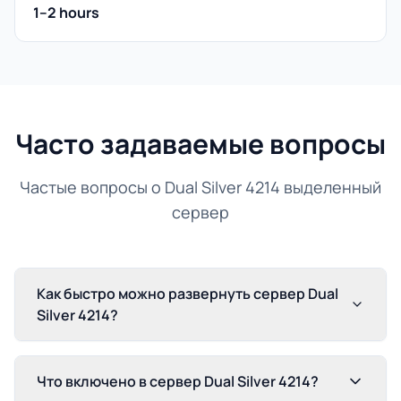
1–2 hours
Часто задаваемые вопросы
Частые вопросы о Dual Silver 4214 выделенный
сервер
Как быстро можно развернуть сервер Dual
Silver 4214?
Что включено в сервер Dual Silver 4214?