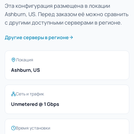
Эта конфигурация размещена в локации
Ashburn, US. Перед заказом её можно сравнить
с другими доступными серверами в регионе.
Другие серверы в регионе
Локация
Ashburn, US
Сеть и трафик
Unmetered @ 1 Gbps
Время установки