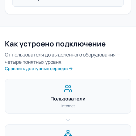
Как устроено подключение
От пользователя до выделенного оборудования —
четыре понятных уровня.
Сравнить доступные серверы
Пользователи
Internet