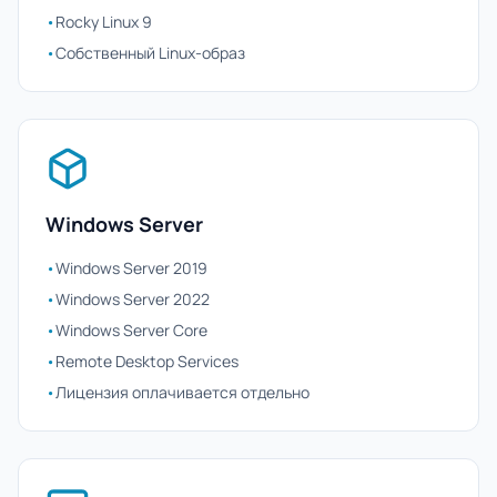
•
Rocky Linux 9
•
Собственный Linux-образ
Windows Server
•
Windows Server 2019
•
Windows Server 2022
•
Windows Server Core
•
Remote Desktop Services
•
Лицензия оплачивается отдельно