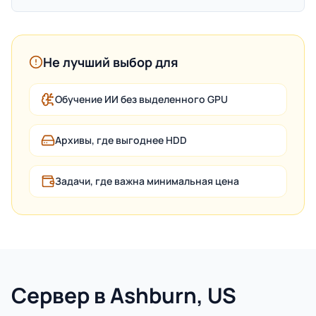
Не лучший выбор для
Обучение ИИ без выделенного GPU
Архивы, где выгоднее HDD
Задачи, где важна минимальная цена
Сервер в Ashburn, US