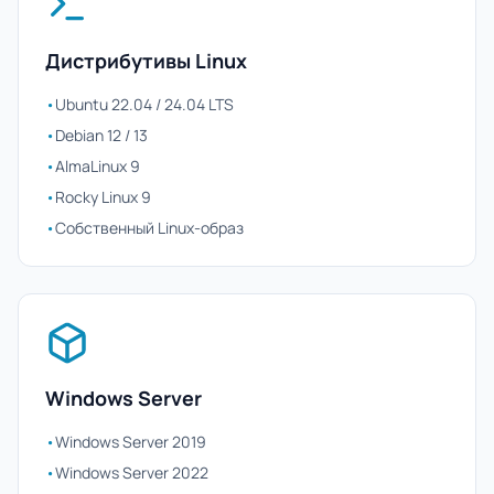
Дистрибутивы Linux
•
Ubuntu 22.04 / 24.04 LTS
•
Debian 12 / 13
•
AlmaLinux 9
•
Rocky Linux 9
•
Собственный Linux-образ
Windows Server
•
Windows Server 2019
•
Windows Server 2022