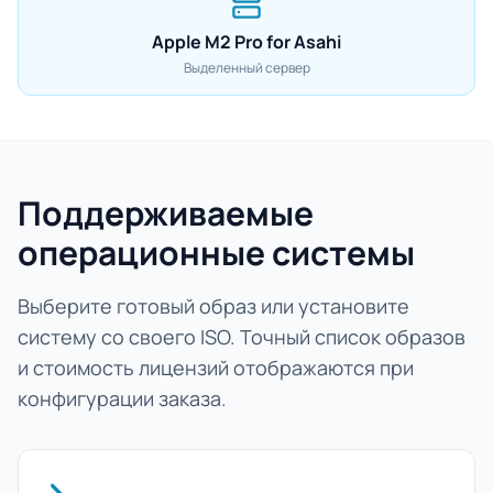
Apple M2 Pro for Asahi
Выделенный сервер
Поддерживаемые
операционные системы
Выберите готовый образ или установите
систему со своего ISO. Точный список образов
и стоимость лицензий отображаются при
конфигурации заказа.