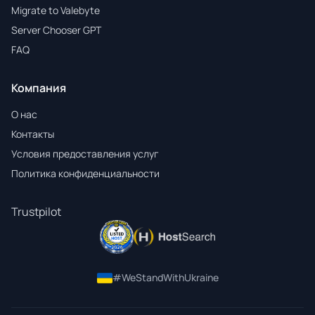
Migrate to Valebyte
Server Chooser GPT
FAQ
Компания
О нас
Контакты
Условия предоставления услуг
Политика конфиденциальности
Trustpilot
#WeStandWithUkraine