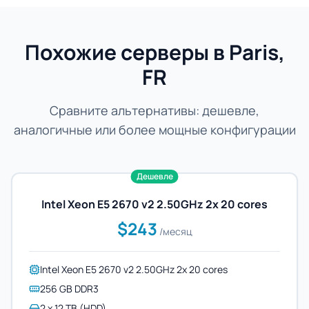
Похожие серверы в Paris,
FR
Сравните альтернативы: дешевле,
аналогичные или более мощные конфигурации
Дешевле
Intel Xeon E5 2670 v2 2.50GHz 2x 20 cores
$243
/месяц
Intel Xeon E5 2670 v2 2.50GHz 2x 20 cores
256 GB DDR3
2 x 12 TB (HDD)