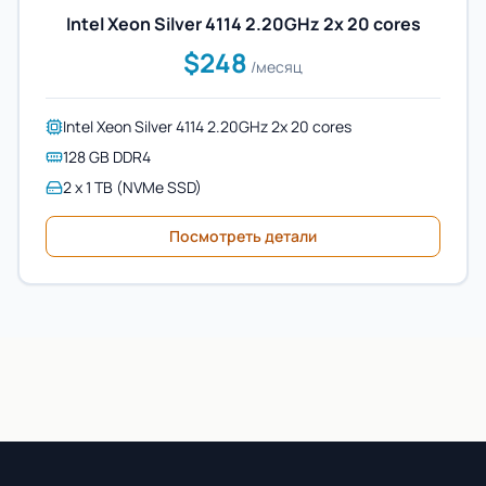
Intel Xeon Silver 4114 2.20GHz 2x 20 cores
$248
/месяц
Intel Xeon Silver 4114 2.20GHz 2x 20 cores
128 GB DDR4
2 x 1 TB (NVMe SSD)
Посмотреть детали