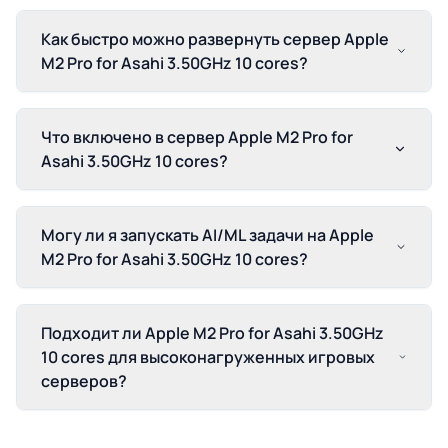
Как быстро можно развернуть сервер Apple
M2 Pro for Asahi 3.50GHz 10 cores?
Что включено в сервер Apple M2 Pro for
Asahi 3.50GHz 10 cores?
Могу ли я запускать AI/ML задачи на Apple
M2 Pro for Asahi 3.50GHz 10 cores?
Подходит ли Apple M2 Pro for Asahi 3.50GHz
10 cores для высоконагруженных игровых
серверов?