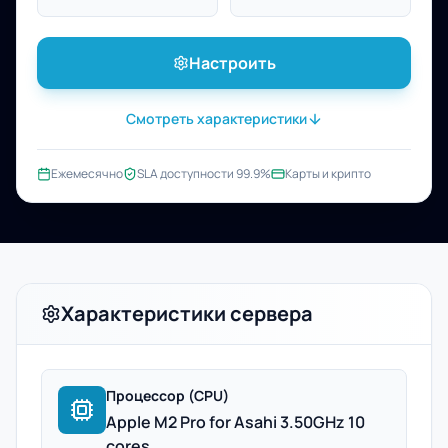
Настроить
Смотреть характеристики
Ежемесячно
SLA доступности 99.9%
Карты и крипто
Характеристики сервера
Процессор (CPU)
Apple M2 Pro for Asahi 3.50GHz 10
cores