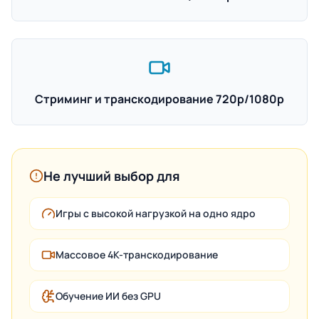
Стриминг и транскодирование 720p/1080p
Не лучший выбор для
Игры с высокой нагрузкой на одно ядро
Массовое 4K-транскодирование
Обучение ИИ без GPU