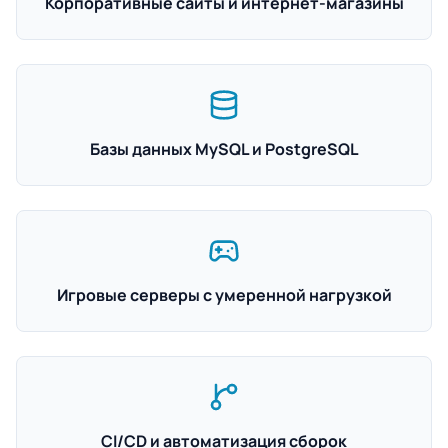
Корпоративные сайты и интернет-магазины
Базы данных MySQL и PostgreSQL
Игровые серверы с умеренной нагрузкой
CI/CD и автоматизация сборок