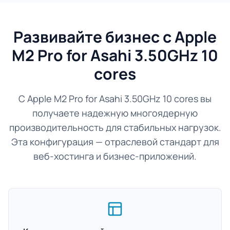
Развивайте бизнес с Apple
M2 Pro for Asahi 3.50GHz 10
cores
С Apple M2 Pro for Asahi 3.50GHz 10 cores вы
получаете надежную многоядерную
производительность для стабильных нагрузок.
Эта конфигурация — отраслевой стандарт для
веб-хостинга и бизнес-приложений.