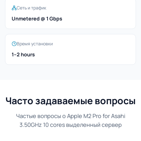
Сеть и трафик
Unmetered @ 1 Gbps
Время установки
1–2 hours
Часто задаваемые вопросы
Частые вопросы о Apple M2 Pro for Asahi
3.50GHz 10 cores выделенный сервер