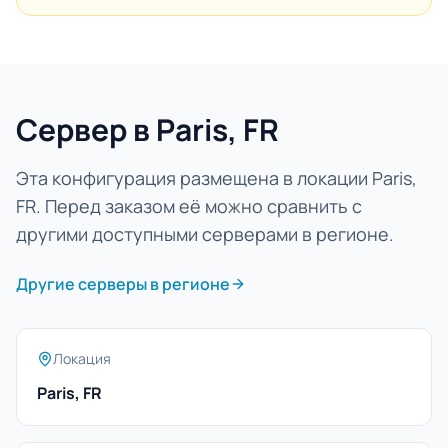
Сервер в Paris, FR
Эта конфигурация размещена в локации Paris,
FR. Перед заказом её можно сравнить с
другими доступными серверами в регионе.
Другие серверы в регионе
Локация
Paris, FR