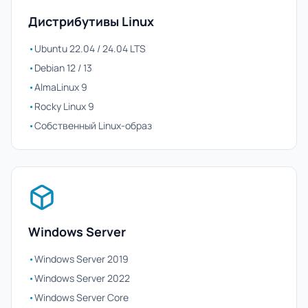
Дистрибутивы Linux
•
Ubuntu 22.04 / 24.04 LTS
•
Debian 12 / 13
•
AlmaLinux 9
•
Rocky Linux 9
•
Собственный Linux-образ
Windows Server
•
Windows Server 2019
•
Windows Server 2022
•
Windows Server Core