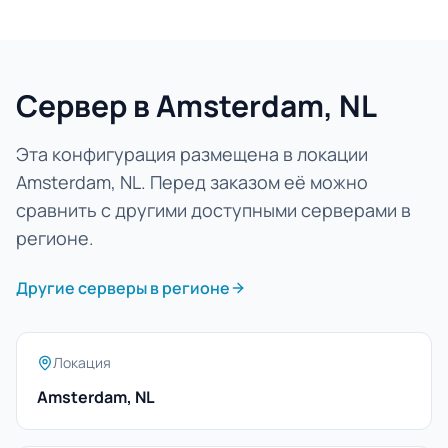
Сервер в Amsterdam, NL
Эта конфигурация размещена в локации
Amsterdam, NL. Перед заказом её можно
сравнить с другими доступными серверами в
регионе.
Другие серверы в регионе
Локация
Amsterdam, NL