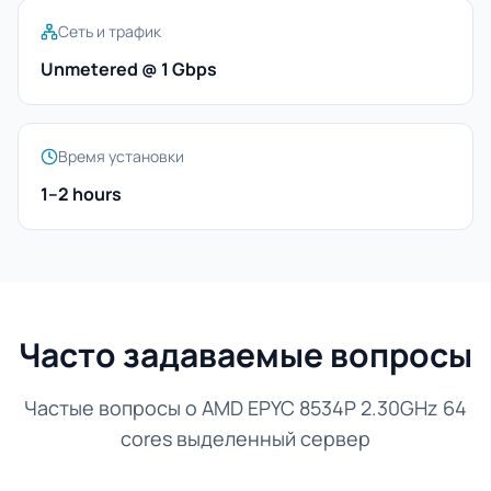
Сеть и трафик
Unmetered @ 1 Gbps
Время установки
1–2 hours
Часто задаваемые вопросы
Частые вопросы о AMD EPYC 8534P 2.30GHz 64
cores выделенный сервер