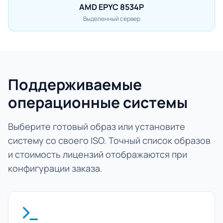
AMD EPYC 8534P
Выделенный сервер
Поддерживаемые
операционные системы
Выберите готовый образ или установите
систему со своего ISO. Точный список образов
и стоимость лицензий отображаются при
конфигурации заказа.