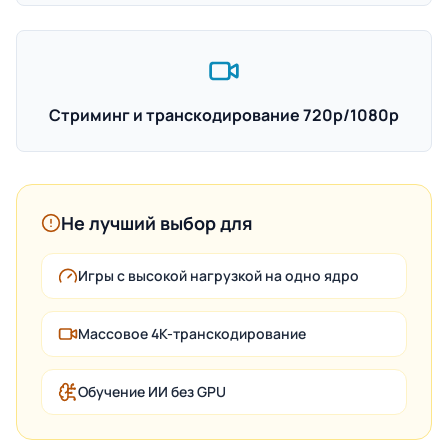
Стриминг и транскодирование 720p/1080p
Не лучший выбор для
Игры с высокой нагрузкой на одно ядро
Массовое 4K-транскодирование
Обучение ИИ без GPU