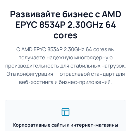
Развивайте бизнес с AMD
EPYC 8534P 2.30GHz 64
cores
С AMD EPYC 8534P 2.30GHz 64 cores вы
получаете надежную многоядерную
производительность для стабильных нагрузок.
Эта конфигурация — отраслевой стандарт для
веб-хостинга и бизнес-приложений.
Корпоративные сайты и интернет-магазины