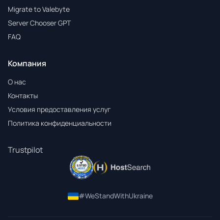
Migrate to Valebyte
Server Chooser GPT
FAQ
Компания
О нас
Контакты
Условия предоставления услуг
Политика конфиденциальности
Trustpilot
#WeStandWithUkraine