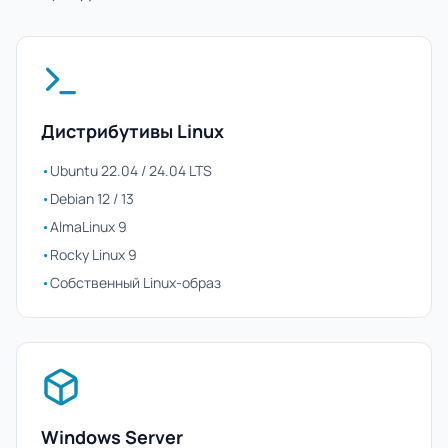
Дистрибутивы Linux
•
Ubuntu 22.04 / 24.04 LTS
•
Debian 12 / 13
•
AlmaLinux 9
•
Rocky Linux 9
•
Собственный Linux-образ
Windows Server