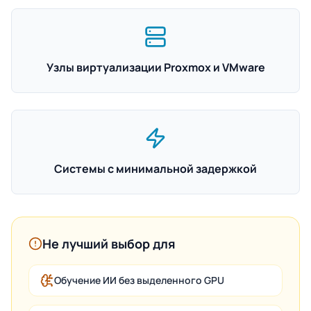
Узлы виртуализации Proxmox и VMware
Системы с минимальной задержкой
Не лучший выбор для
Обучение ИИ без выделенного GPU