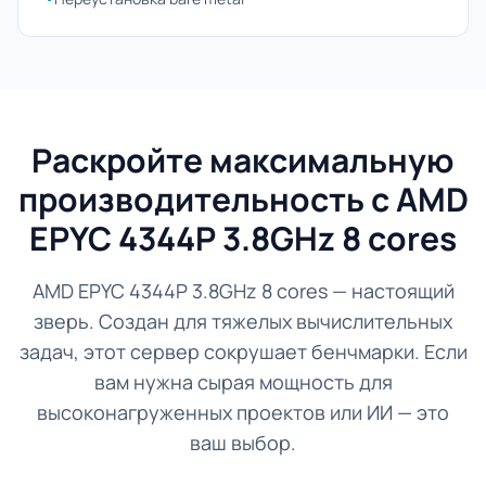
Раскройте максимальную
производительность с AMD
EPYC 4344P 3.8GHz 8 cores
AMD EPYC 4344P 3.8GHz 8 cores — настоящий
зверь. Создан для тяжелых вычислительных
задач, этот сервер сокрушает бенчмарки. Если
вам нужна сырая мощность для
высоконагруженных проектов или ИИ — это
ваш выбор.