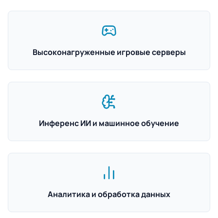
Высоконагруженные игровые серверы
Инференс ИИ и машинное обучение
Аналитика и обработка данных