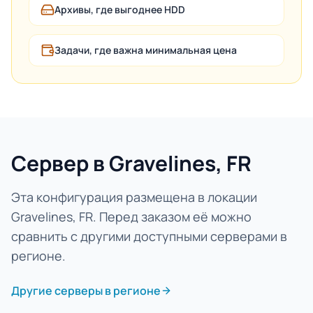
Архивы, где выгоднее HDD
Задачи, где важна минимальная цена
Сервер в Gravelines, FR
Эта конфигурация размещена в локации
Gravelines, FR. Перед заказом её можно
сравнить с другими доступными серверами в
регионе.
Другие серверы в регионе