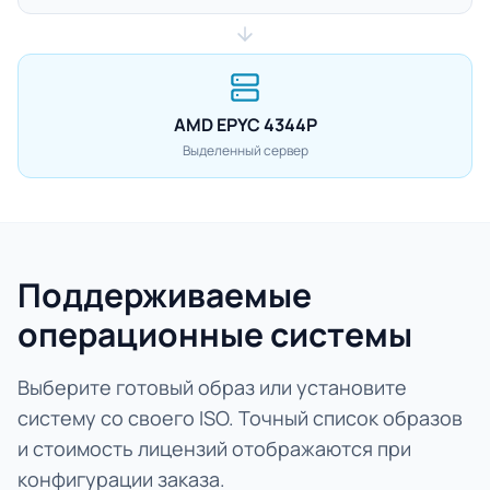
AMD EPYC 4344P
Выделенный сервер
Поддерживаемые
операционные системы
Выберите готовый образ или установите
систему со своего ISO. Точный список образов
и стоимость лицензий отображаются при
конфигурации заказа.