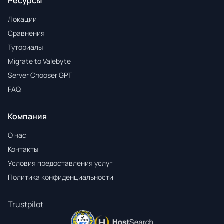
Ресурсы
Локации
Сравнения
Туториалы
Migrate to Valebyte
Server Chooser GPT
FAQ
Компания
О нас
Контакты
Условия предоставления услуг
Политика конфиденциальности
Trustpilot