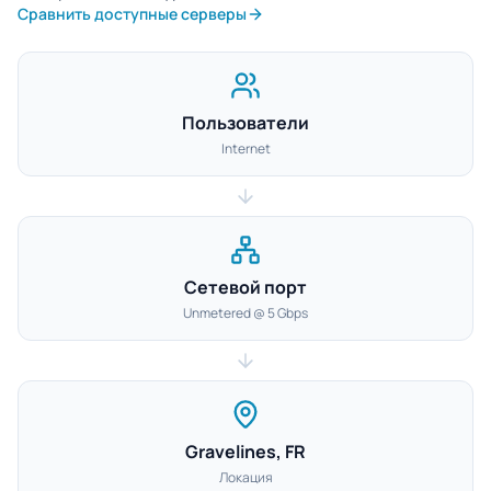
Сравнить доступные серверы
Пользователи
Internet
Сетевой порт
Unmetered @ 5 Gbps
Gravelines, FR
Локация