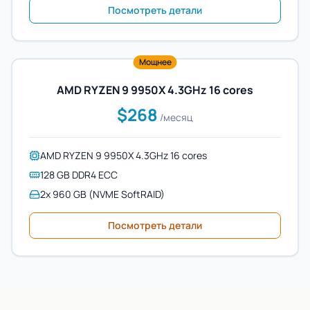
Посмотреть детали
Мощнее
AMD RYZEN 9 9950X 4.3GHz 16 cores
$268
/месяц
AMD RYZEN 9 9950X 4.3GHz 16 cores
128 GB DDR4 ECC
2x 960 GB (NVME SoftRAID)
Посмотреть детали