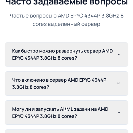
Часто задаваемые вопросы
Частые вопросы о AMD EPYC 4344P 3.8GHz 8
cores выделенный сервер
Как быстро можно развернуть сервер AMD
EPYC 4344P 3.8GHz 8 cores?
Что включено в сервер AMD EPYC 4344P
3.8GHz 8 cores?
Могу ли я запускать AI/ML задачи на AMD
EPYC 4344P 3.8GHz 8 cores?