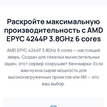
Раскройте максимальную
производительность с AMD
EPYC 4244P 3.8GHz 6 cores
AMD EPYC 4244P 3.8GHz 6 cores — настоящий
зверь. Создан для тяжелых вычислительных
задач, этот сервер сокрушает бенчмарки. Если
вам нужна сырая мощность для
высоконагруженных проектов или ИИ — это
ваш выбор.