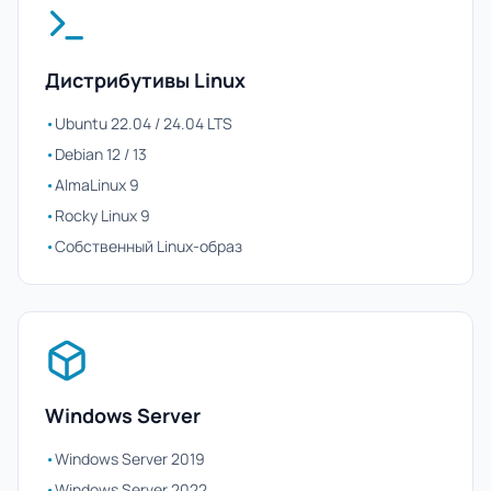
Дистрибутивы Linux
•
Ubuntu 22.04 / 24.04 LTS
•
Debian 12 / 13
•
AlmaLinux 9
•
Rocky Linux 9
•
Собственный Linux-образ
Windows Server
•
Windows Server 2019
•
Windows Server 2022