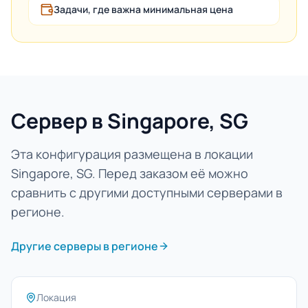
Задачи, где важна минимальная цена
Сервер в Singapore, SG
Эта конфигурация размещена в локации
Singapore, SG. Перед заказом её можно
сравнить с другими доступными серверами в
регионе.
Другие серверы в регионе
Локация