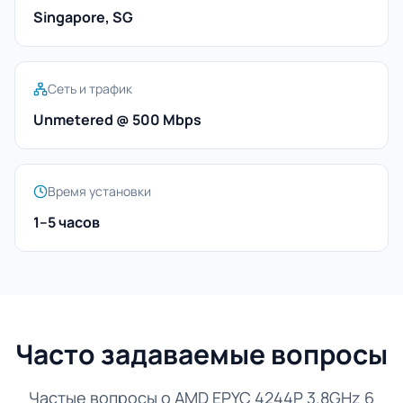
Singapore, SG
Сеть и трафик
Unmetered @ 500 Mbps
Время установки
1–5 часов
Часто задаваемые вопросы
Частые вопросы о AMD EPYC 4244P 3.8GHz 6