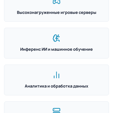
Высоконагруженные игровые серверы
Инференс ИИ и машинное обучение
Аналитика и обработка данных