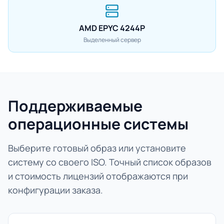
AMD EPYC 4244P
Выделенный сервер
Поддерживаемые
операционные системы
Выберите готовый образ или установите
систему со своего ISO. Точный список образов
и стоимость лицензий отображаются при
конфигурации заказа.