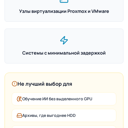
Узлы виртуализации Proxmox и VMware
Системы с минимальной задержкой
Не лучший выбор для
Обучение ИИ без выделенного GPU
Архивы, где выгоднее HDD