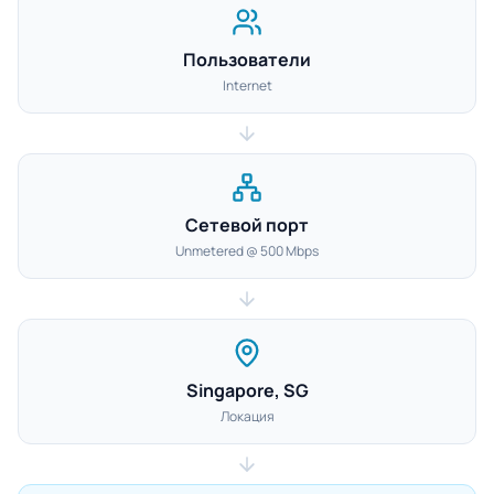
Пользователи
Internet
Сетевой порт
Unmetered @ 500 Mbps
Singapore, SG
Локация