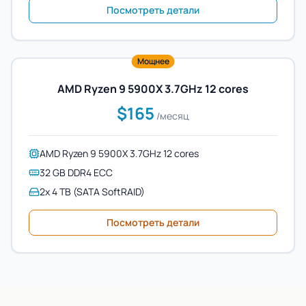
Посмотреть детали
Мощнее
AMD Ryzen 9 5900X 3.7GHz 12 cores
$165
/месяц
AMD Ryzen 9 5900X 3.7GHz 12 cores
32 GB DDR4 ECC
2x 4 TB (SATA SoftRAID)
Посмотреть детали