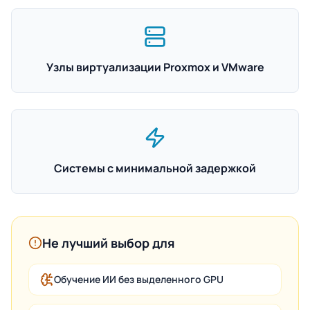
Узлы виртуализации Proxmox и VMware
Системы с минимальной задержкой
Не лучший выбор для
Обучение ИИ без выделенного GPU