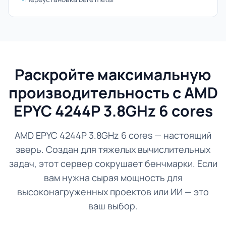
Раскройте максимальную
производительность с AMD
EPYC 4244P 3.8GHz 6 cores
AMD EPYC 4244P 3.8GHz 6 cores — настоящий
зверь. Создан для тяжелых вычислительных
задач, этот сервер сокрушает бенчмарки. Если
вам нужна сырая мощность для
высоконагруженных проектов или ИИ — это
ваш выбор.