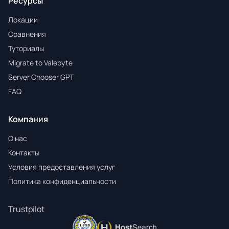
Ресурсы
Локации
Сравнения
Туториалы
Migrate to Valebyte
Server Chooser GPT
FAQ
Компания
О нас
Контакты
Условия предоставления услуг
Политика конфиденциальности
Trustpilot