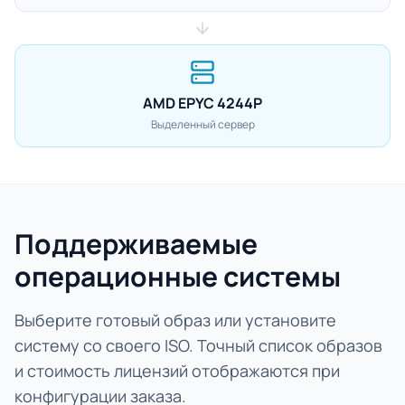
AMD EPYC 4244P
Выделенный сервер
Поддерживаемые
операционные системы
Выберите готовый образ или установите
систему со своего ISO. Точный список образов
и стоимость лицензий отображаются при
конфигурации заказа.