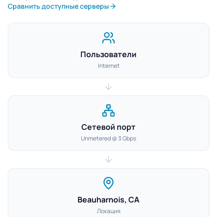
Сравнить доступные серверы
Пользователи
Internet
Сетевой порт
Unmetered @ 3 Gbps
Beauharnois, CA
Локация