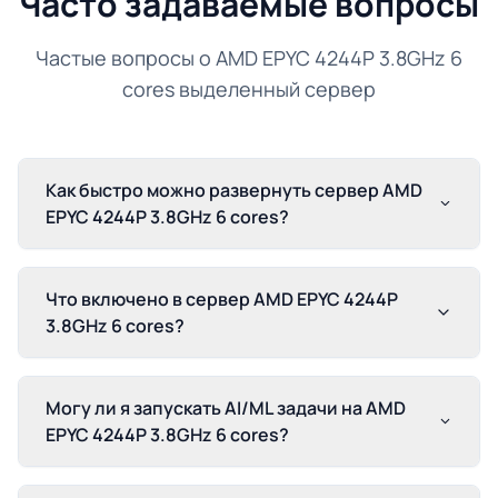
Часто задаваемые вопросы
Частые вопросы о AMD EPYC 4244P 3.8GHz 6
cores выделенный сервер
Как быстро можно развернуть сервер AMD
EPYC 4244P 3.8GHz 6 cores?
Что включено в сервер AMD EPYC 4244P
3.8GHz 6 cores?
Могу ли я запускать AI/ML задачи на AMD
EPYC 4244P 3.8GHz 6 cores?