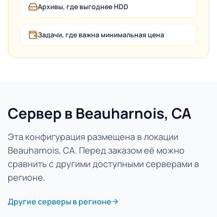
Архивы, где выгоднее HDD
Задачи, где важна минимальная цена
Сервер в Beauharnois, CA
Эта конфигурация размещена в локации
Beauharnois, CA. Перед заказом её можно
сравнить с другими доступными серверами в
регионе.
Другие серверы в регионе