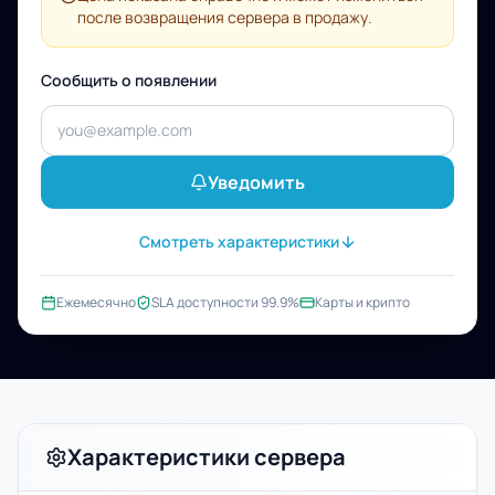
после возвращения сервера в продажу.
Сообщить о появлении
Уведомить
Смотреть характеристики
Ежемесячно
SLA доступности 99.9%
Карты и крипто
Характеристики сервера