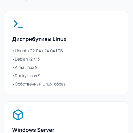
Дистрибутивы Linux
•
Ubuntu 22.04 / 24.04 LTS
•
Debian 12 / 13
•
AlmaLinux 9
•
Rocky Linux 9
•
Собственный Linux-образ
Windows Server