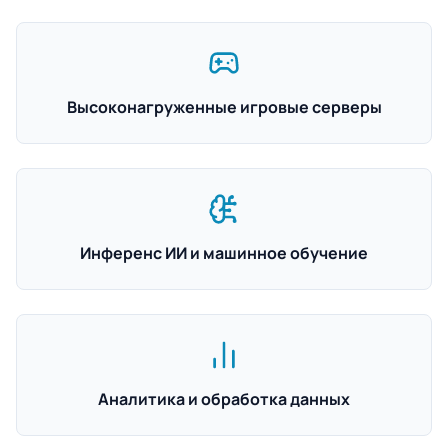
Высоконагруженные игровые серверы
Инференс ИИ и машинное обучение
Аналитика и обработка данных