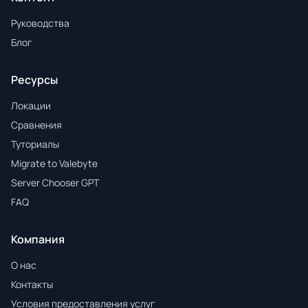
Руководства
Блог
Ресурсы
Локации
Сравнения
Туториалы
Migrate to Valebyte
Server Chooser GPT
FAQ
Компания
О нас
Контакты
Условия предоставления услуг