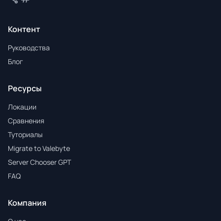
Контент
Руководства
Блог
Ресурсы
Локации
Сравнения
Туториалы
Migrate to Valebyte
Server Chooser GPT
FAQ
Компания