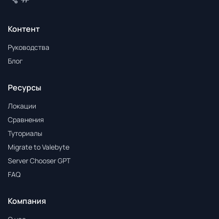
Контент
Руководства
Блог
Ресурсы
Локации
Сравнения
Туториалы
Migrate to Valebyte
Server Chooser GPT
FAQ
Компания