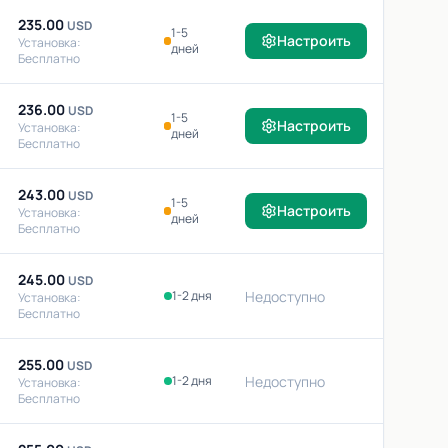
235.00
USD
1-5
Настроить
Установка:
дней
Бесплатно
236.00
USD
1-5
Настроить
Установка:
дней
Бесплатно
243.00
USD
1-5
Настроить
Установка:
дней
Бесплатно
245.00
USD
1-2 дня
Недоступно
Установка:
Бесплатно
255.00
USD
1-2 дня
Недоступно
Установка:
Бесплатно