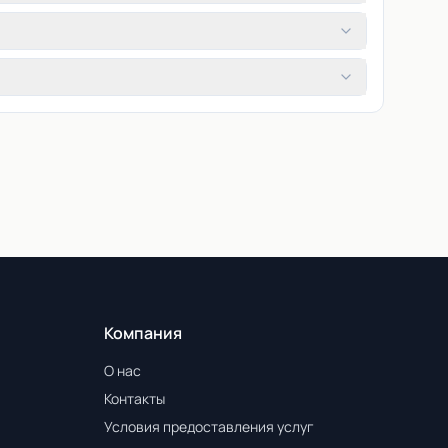
Компания
О нас
Контакты
Условия предоставления услуг