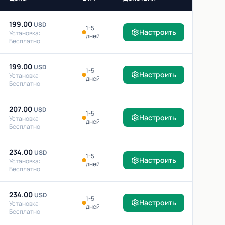
199.00
USD
1-5
Настроить
Установка:
дней
Бесплатно
199.00
USD
1-5
Настроить
Установка:
дней
Бесплатно
207.00
USD
1-5
Настроить
Установка:
дней
Бесплатно
234.00
USD
1-5
Настроить
Установка:
дней
Бесплатно
234.00
USD
1-5
Настроить
Установка:
дней
Бесплатно