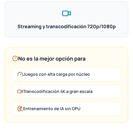
Streaming y transcodificación 720p/1080p
No es la mejor opción para
Juegos con alta carga por núcleo
Transcodificación 4K a gran escala
Entrenamiento de IA sin GPU