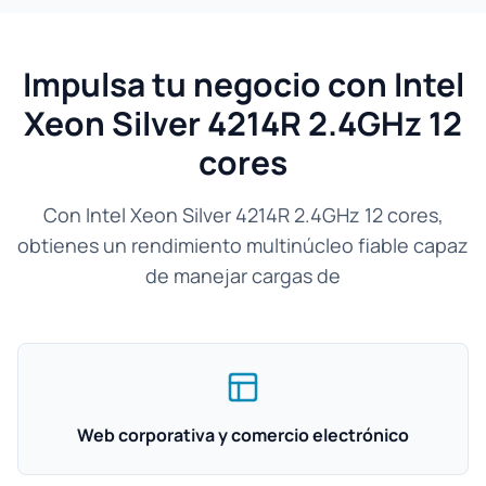
Impulsa tu negocio con Intel
Xeon Silver 4214R 2.4GHz 12
cores
Con Intel Xeon Silver 4214R 2.4GHz 12 cores,
obtienes un rendimiento multinúcleo fiable capaz
de manejar cargas de
Web corporativa y comercio electrónico