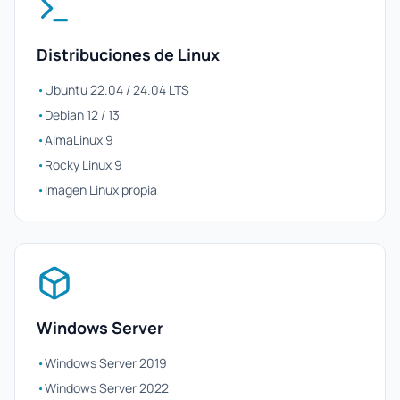
Distribuciones de Linux
•
Ubuntu 22.04 / 24.04 LTS
•
Debian 12 / 13
•
AlmaLinux 9
•
Rocky Linux 9
•
Imagen Linux propia
Windows Server
•
Windows Server 2019
•
Windows Server 2022