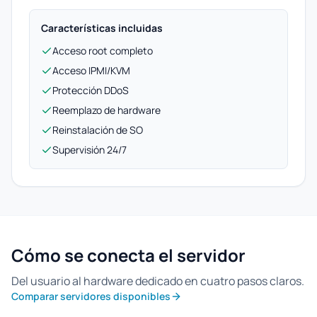
Características incluidas
Acceso root completo
Acceso IPMI/KVM
Protección DDoS
Reemplazo de hardware
Reinstalación de SO
Supervisión 24/7
Cómo se conecta el servidor
Del usuario al hardware dedicado en cuatro pasos claros.
Comparar servidores disponibles