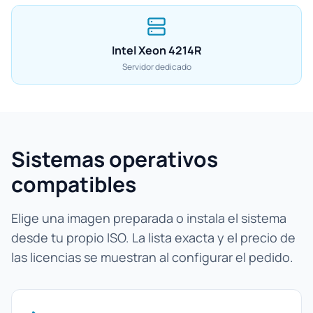
Intel Xeon 4214R
Servidor dedicado
Sistemas operativos
compatibles
Elige una imagen preparada o instala el sistema
desde tu propio ISO. La lista exacta y el precio de
las licencias se muestran al configurar el pedido.