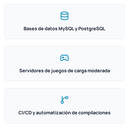
Bases de datos MySQL y PostgreSQL
Servidores de juegos de carga moderada
CI/CD y automatización de compilaciones