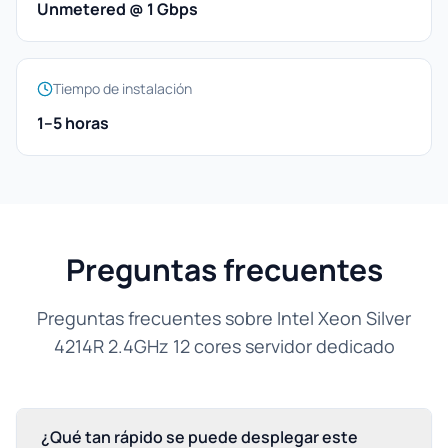
Unmetered @ 1 Gbps
Tiempo de instalación
1–5 horas
Preguntas frecuentes
Preguntas frecuentes sobre Intel Xeon Silver
4214R 2.4GHz 12 cores servidor dedicado
¿Qué tan rápido se puede desplegar este