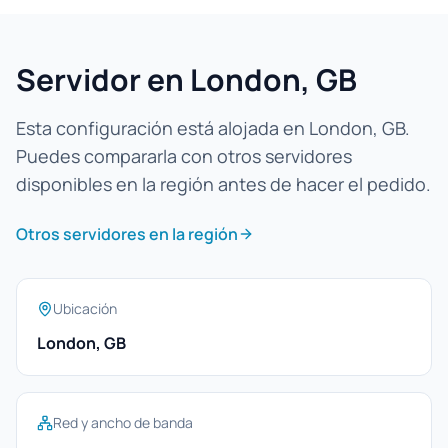
Servidor en London, GB
Esta configuración está alojada en London, GB.
Puedes compararla con otros servidores
disponibles en la región antes de hacer el pedido.
Otros servidores en la región
Ubicación
London, GB
Red y ancho de banda