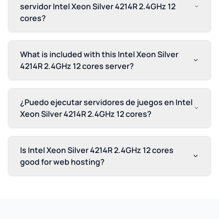
servidor Intel Xeon Silver 4214R 2.4GHz 12
cores?
What is included with this Intel Xeon Silver
4214R 2.4GHz 12 cores server?
¿Puedo ejecutar servidores de juegos en Intel
Xeon Silver 4214R 2.4GHz 12 cores?
Is Intel Xeon Silver 4214R 2.4GHz 12 cores
good for web hosting?