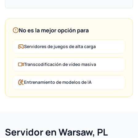
No es la mejor opción para
Servidores de juegos de alta carga
Transcodificación de vídeo masiva
Entrenamiento de modelos de IA
Servidor en Warsaw, PL