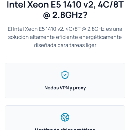
Intel Xeon E5 1410 v2, 4C/8T
@ 2.8GHz?
El Intel Xeon E5 1410 v2, 4C/8T @ 2.8GHz es una
solución altamente eficiente energéticamente
diseñada para tareas liger
Nodos VPN y proxy