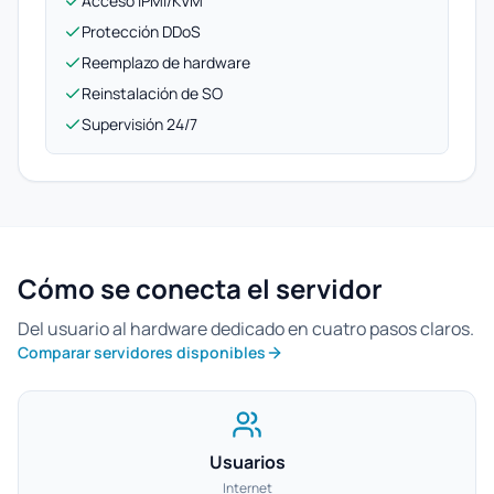
Acceso IPMI/KVM
Protección DDoS
Reemplazo de hardware
Reinstalación de SO
Supervisión 24/7
Cómo se conecta el servidor
Del usuario al hardware dedicado en cuatro pasos claros.
Comparar servidores disponibles
Usuarios
Internet