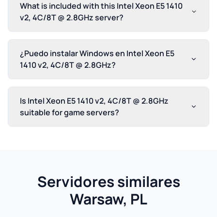
What is included with this Intel Xeon E5 1410
v2, 4C/8T @ 2.8GHz server?
¿Puedo instalar Windows en Intel Xeon E5
1410 v2, 4C/8T @ 2.8GHz?
Is Intel Xeon E5 1410 v2, 4C/8T @ 2.8GHz
suitable for game servers?
Servidores similares
Warsaw, PL