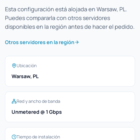
Esta configuración está alojada en Warsaw, PL.
Puedes compararla con otros servidores
disponibles en la región antes de hacer el pedido.
Otros servidores en la región
Ubicación
Warsaw, PL
Red y ancho de banda
Unmetered @ 1 Gbps
Tiempo de instalación