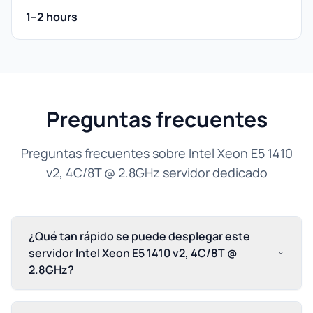
1–2 hours
Preguntas frecuentes
Preguntas frecuentes sobre Intel Xeon E5 1410
v2, 4C/8T @ 2.8GHz servidor dedicado
¿Qué tan rápido se puede desplegar este
servidor Intel Xeon E5 1410 v2, 4C/8T @
2.8GHz?