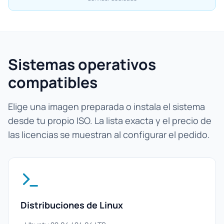
Sistemas operativos
compatibles
Elige una imagen preparada o instala el sistema
desde tu propio ISO. La lista exacta y el precio de
las licencias se muestran al configurar el pedido.
Distribuciones de Linux