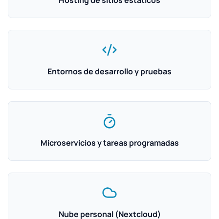
Hosting de sitios estáticos
Entornos de desarrollo y pruebas
Microservicios y tareas programadas
Nube personal (Nextcloud)