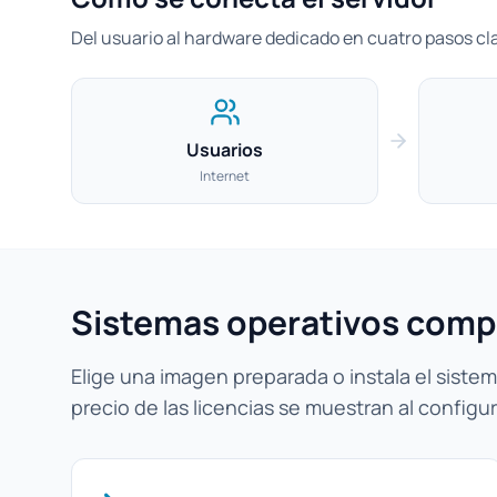
Del usuario al hardware dedicado en cuatro pasos cl
Usuarios
Internet
Sistemas operativos comp
Elige una imagen preparada o instala el sistema
precio de las licencias se muestran al configur