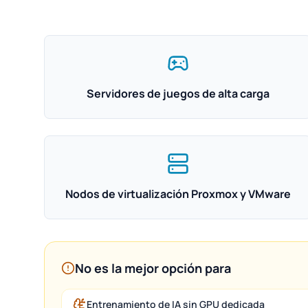
Servidores de juegos de alta carga
Nodos de virtualización Proxmox y VMware
No es la mejor opción para
Entrenamiento de IA sin GPU dedicada