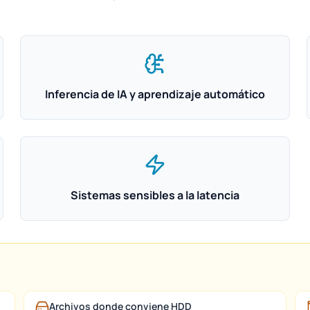
Inferencia de IA y aprendizaje automático
Sistemas sensibles a la latencia
Archivos donde conviene HDD