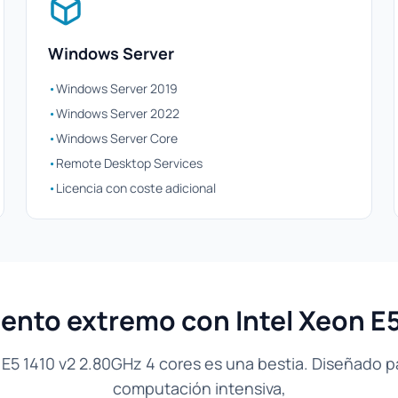
Windows Server
•
Windows Server 2019
•
Windows Server 2022
•
Windows Server Core
•
Remote Desktop Services
•
Licencia con coste adicional
nto extremo con Intel Xeon E5
n E5 1410 v2 2.80GHz 4 cores es una bestia. Diseñado p
computación intensiva,