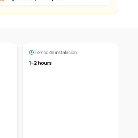
Tiempo de instalación
1–2 hours