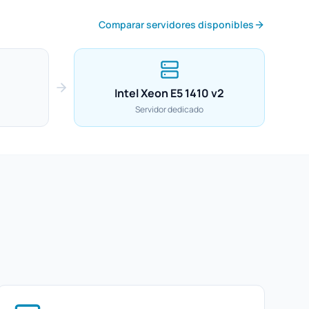
Comparar servidores disponibles
Intel Xeon E5 1410 v2
Servidor dedicado