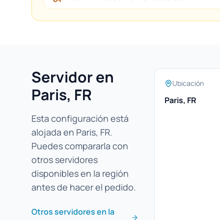
Servidor en
Ubicación
Paris, FR
Paris, FR
Esta configuración está
alojada en Paris, FR.
Puedes compararla con
otros servidores
disponibles en la región
antes de hacer el pedido.
Otros servidores en la