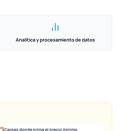
Analítica y procesamiento de datos
Cargas donde prima el precio mínimo