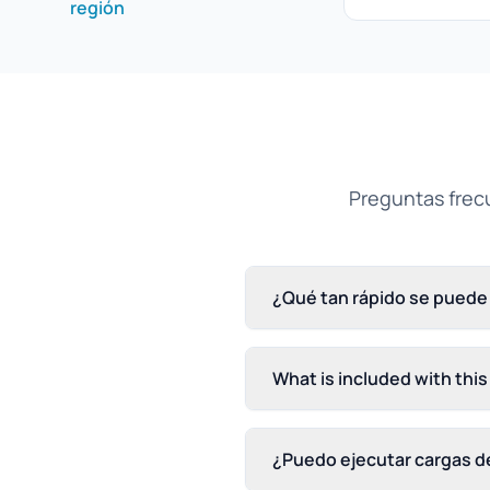
región
Preguntas frecu
¿Qué tan rápido se puede 
What is included with this
¿Puedo ejecutar cargas de