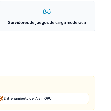
Servidores de juegos de carga moderada
Entrenamiento de IA sin GPU