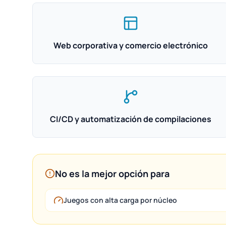
Web corporativa y comercio electrónico
CI/CD y automatización de compilaciones
No es la mejor opción para
Juegos con alta carga por núcleo