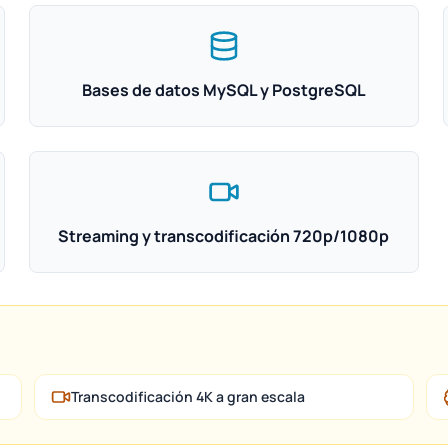
Bases de datos MySQL y PostgreSQL
Streaming y transcodificación 720p/1080p
Transcodificación 4K a gran escala