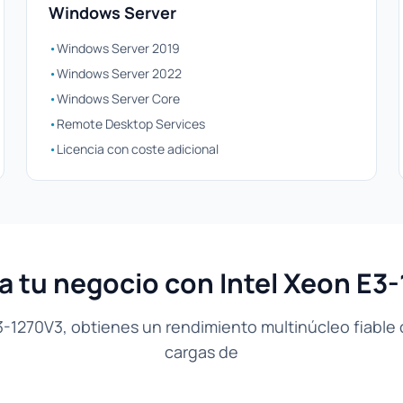
Windows Server
•
Windows Server 2019
•
Windows Server 2022
•
Windows Server Core
•
Remote Desktop Services
•
Licencia con coste adicional
a tu negocio con Intel Xeon E3
3-1270V3, obtienes un rendimiento multinúcleo fiable
cargas de