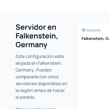
Servidor en
Ubicación
Falkenstein,
Falkenstein, 
Germany
Esta configuración está
alojada en Falkenstein,
Germany. Puedes
compararla con otros
servidores disponibles en
la región antes de hacer
el pedido.