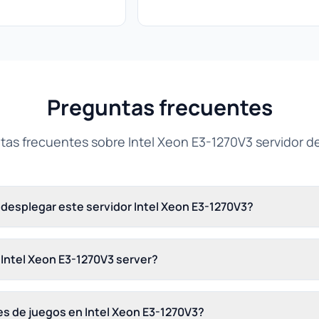
Preguntas frecuentes
tas frecuentes sobre Intel Xeon E3-1270V3 servidor d
desplegar este servidor Intel Xeon E3-1270V3?
s Intel Xeon E3-1270V3 server?
es de juegos en Intel Xeon E3-1270V3?