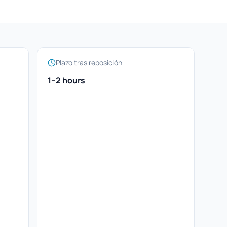
Plazo tras reposición
1–2 hours