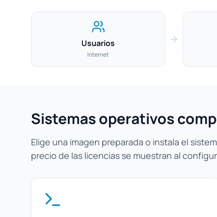
Usuarios
Internet
Sistemas operativos comp
Elige una imagen preparada o instala el sistema
precio de las licencias se muestran al configur