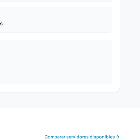
ps
Comparar servidores disponibles