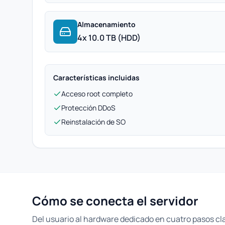
Almacenamiento
4x 10.0 TB (HDD)
Características incluidas
Acceso root completo
Protección DDoS
Reinstalación de SO
Cómo se conecta el servidor
Del usuario al hardware dedicado en cuatro pasos cl