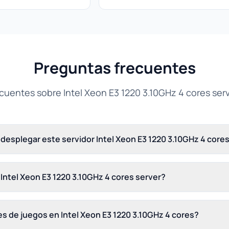
Preguntas frecuentes
cuentes sobre Intel Xeon E3 1220 3.10GHz 4 cores ser
desplegar este servidor Intel Xeon E3 1220 3.10GHz 4 core
 Intel Xeon E3 1220 3.10GHz 4 cores server?
s de juegos en Intel Xeon E3 1220 3.10GHz 4 cores?