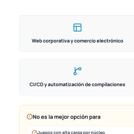
Web corporativa y comercio electrónico
CI/CD y automatización de compilaciones
No es la mejor opción para
Juegos con alta carga por núcleo