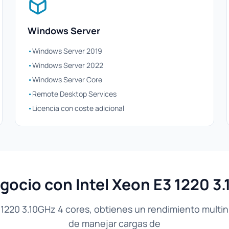
Windows Server
•
Windows Server 2019
•
Windows Server 2022
•
Windows Server Core
•
Remote Desktop Services
•
Licencia con coste adicional
gocio con Intel Xeon E3 1220 3
 1220 3.10GHz 4 cores, obtienes un rendimiento multin
de manejar cargas de