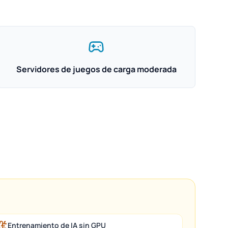
Servidores de juegos de carga moderada
Entrenamiento de IA sin GPU