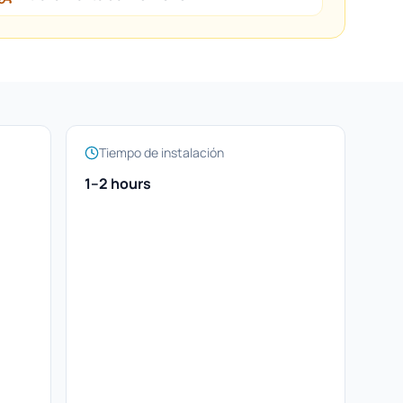
Tiempo de instalación
1–2 hours