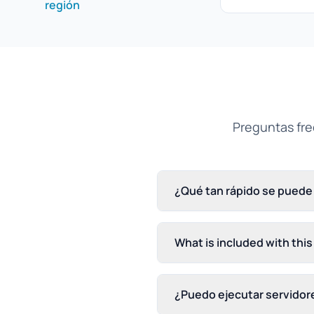
región
Preguntas fre
¿Qué tan rápido se puede 
What is included with this
¿Puedo ejecutar servidore