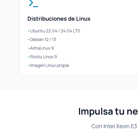
Distribuciones de Linux
•
Ubuntu 22.04 / 24.04 LTS
•
Debian 12 / 13
•
AlmaLinux 9
•
Rocky Linux 9
•
Imagen Linux propia
Impulsa tu ne
Con Intel Xeon E3