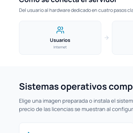
Del usuario al hardware dedicado en cuatro pasos cl
Usuarios
Internet
Sistemas operativos comp
Elige una imagen preparada o instala el sistema
precio de las licencias se muestran al configur