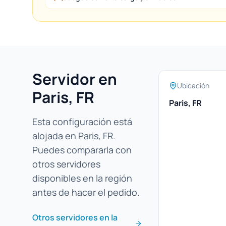
Servidor en
Ubicación
Paris, FR
Paris, FR
Esta configuración está
alojada en Paris, FR.
Puedes compararla con
otros servidores
disponibles en la región
antes de hacer el pedido.
Otros servidores en la