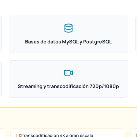
Bases de datos MySQL y PostgreSQL
Streaming y transcodificación 720p/1080p
Transcodificación 4K a gran escala