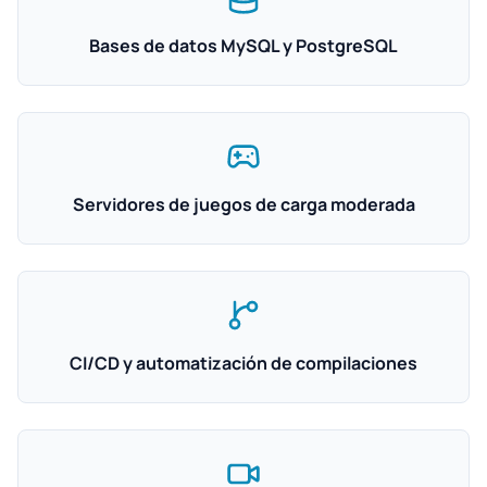
Bases de datos MySQL y PostgreSQL
Servidores de juegos de carga moderada
CI/CD y automatización de compilaciones