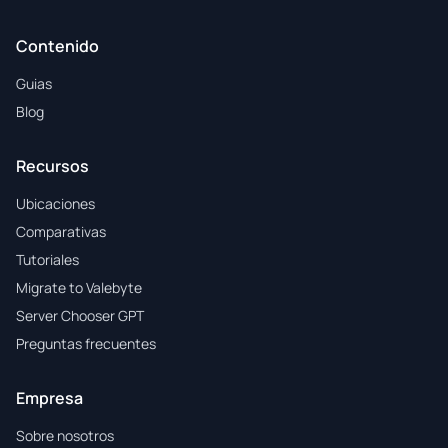
Contenido
Guias
Blog
Recursos
Ubicaciones
Comparativas
Tutoriales
Migrate to Valebyte
Server Chooser GPT
Preguntas frecuentes
Empresa
Sobre nosotros