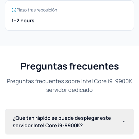
Plazo tras reposición
1–2 hours
Preguntas frecuentes
Preguntas frecuentes sobre Intel Core i9-9900K
servidor dedicado
¿Qué tan rápido se puede desplegar este
servidor Intel Core i9-9900K?