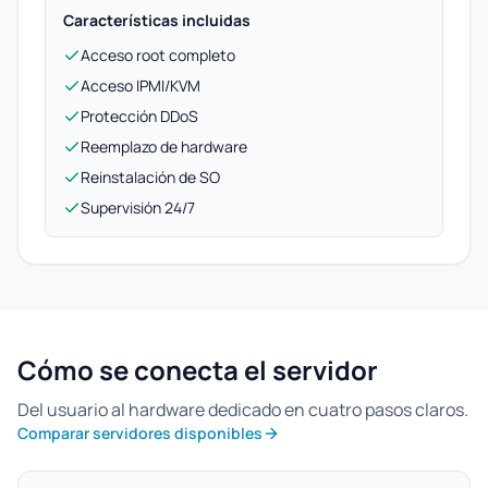
Características incluidas
Acceso root completo
Acceso IPMI/KVM
Protección DDoS
Reemplazo de hardware
Reinstalación de SO
Supervisión 24/7
Cómo se conecta el servidor
Del usuario al hardware dedicado en cuatro pasos claros.
Comparar servidores disponibles