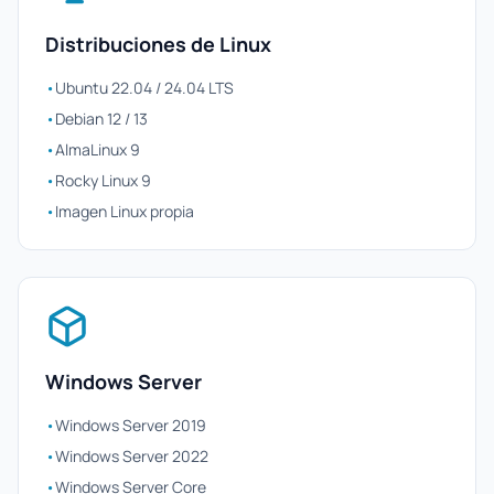
Distribuciones de Linux
•
Ubuntu 22.04 / 24.04 LTS
•
Debian 12 / 13
•
AlmaLinux 9
•
Rocky Linux 9
•
Imagen Linux propia
Windows Server
•
Windows Server 2019
•
Windows Server 2022
•
Windows Server Core