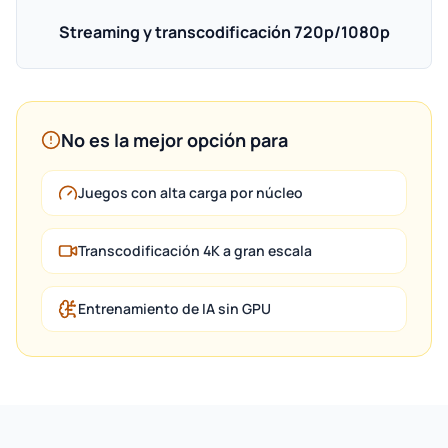
Streaming y transcodificación 720p/1080p
No es la mejor opción para
Juegos con alta carga por núcleo
Transcodificación 4K a gran escala
Entrenamiento de IA sin GPU