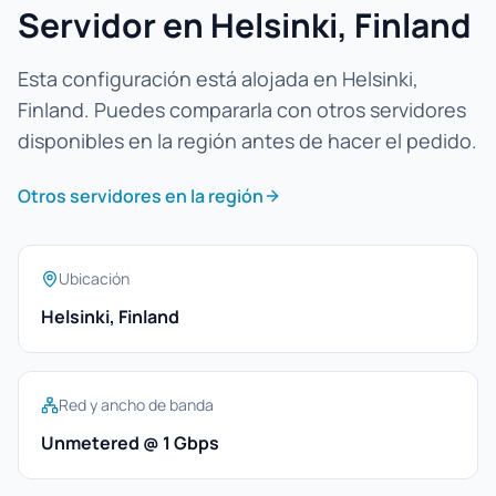
Servidor en Helsinki, Finland
Esta configuración está alojada en Helsinki,
Finland. Puedes compararla con otros servidores
disponibles en la región antes de hacer el pedido.
Otros servidores en la región
Ubicación
Helsinki, Finland
Red y ancho de banda
Unmetered @ 1 Gbps