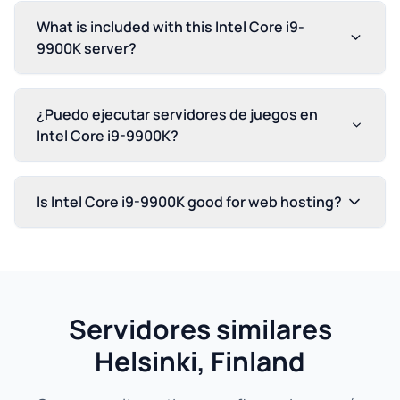
What is included with this Intel Core i9-
9900K server?
¿Puedo ejecutar servidores de juegos en
Intel Core i9-9900K?
Is Intel Core i9-9900K good for web hosting?
Servidores similares
Helsinki, Finland