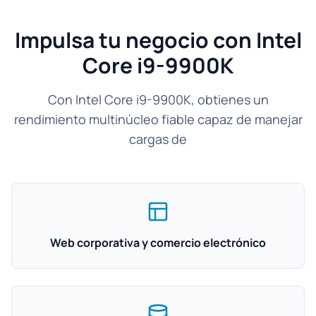
Impulsa tu negocio con Intel
Core i9-9900K
Con Intel Core i9-9900K, obtienes un
rendimiento multinúcleo fiable capaz de manejar
cargas de
Web corporativa y comercio electrónico