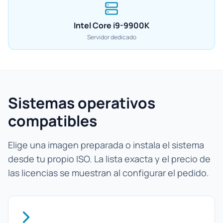
Intel Core i9-9900K
Servidor dedicado
Sistemas operativos
compatibles
Elige una imagen preparada o instala el sistema
desde tu propio ISO. La lista exacta y el precio de
las licencias se muestran al configurar el pedido.