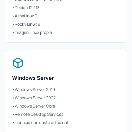
•
Debian 12 / 13
•
AlmaLinux 9
•
Rocky Linux 9
•
Imagen Linux propia
Windows Server
•
Windows Server 2019
•
Windows Server 2022
•
Windows Server Core
•
Remote Desktop Services
•
Licencia con coste adicional