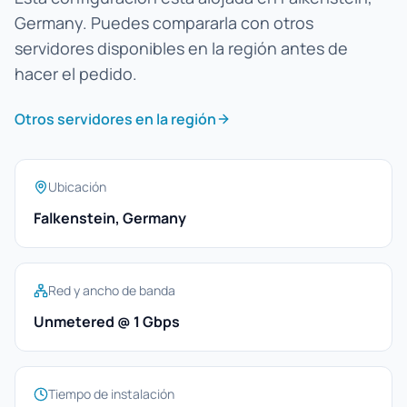
Germany. Puedes compararla con otros
servidores disponibles en la región antes de
hacer el pedido.
Otros servidores en la región
Ubicación
Falkenstein, Germany
Red y ancho de banda
Unmetered @ 1 Gbps
Tiempo de instalación