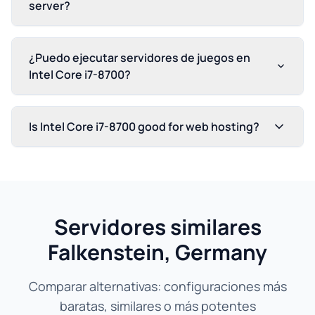
server?
¿Puedo ejecutar servidores de juegos en
Intel Core i7-8700?
Is Intel Core i7-8700 good for web hosting?
Servidores similares
Falkenstein, Germany
Comparar alternativas: configuraciones más
baratas, similares o más potentes