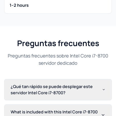
1–2 hours
Preguntas frecuentes
Preguntas frecuentes sobre Intel Core i7-8700
servidor dedicado
¿Qué tan rápido se puede desplegar este
servidor Intel Core i7-8700?
What is included with this Intel Core i7-8700