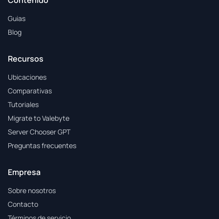
Contenido
Guias
Blog
Recursos
Ubicaciones
Comparativas
Tutoriales
Migrate to Valebyte
Server Chooser GPT
Preguntas frecuentes
Empresa
Sobre nosotros
Contacto
Términos de servicio