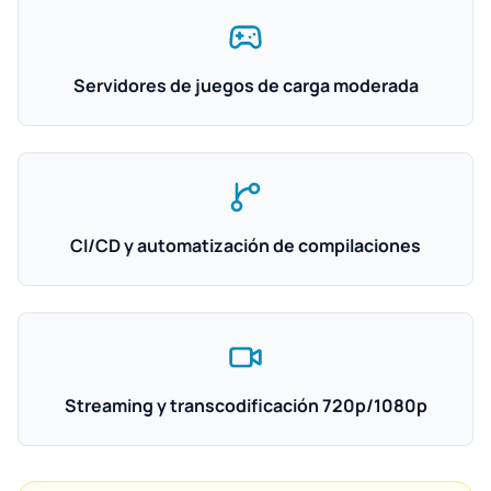
Servidores de juegos de carga moderada
CI/CD y automatización de compilaciones
Streaming y transcodificación 720p/1080p