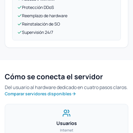
Protección DDoS
Reemplazo de hardware
Reinstalación de SO
Supervisión 24/7
Cómo se conecta el servidor
Del usuario al hardware dedicado en cuatro pasos claros.
Comparar servidores disponibles
Usuarios
Internet