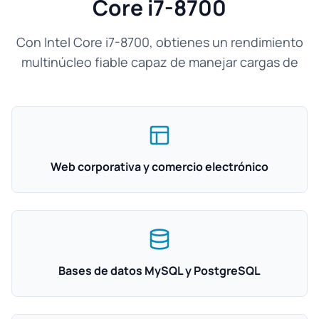
Core i7-8700
Con Intel Core i7-8700, obtienes un rendimiento
multinúcleo fiable capaz de manejar cargas de
Web corporativa y comercio electrónico
Bases de datos MySQL y PostgreSQL