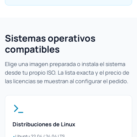
Sistemas operativos
compatibles
Elige una imagen preparada o instala el sistema
desde tu propio ISO. La lista exacta y el precio de
las licencias se muestran al configurar el pedido.
Distribuciones de Linux
•
Ubuntu 22.04 / 24.04 LTS