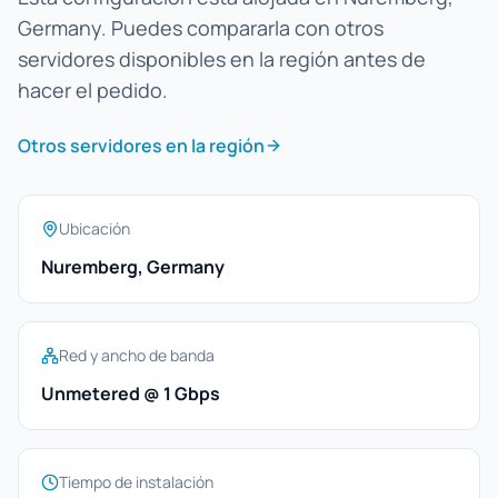
Germany. Puedes compararla con otros
servidores disponibles en la región antes de
hacer el pedido.
Otros servidores en la región
Ubicación
Nuremberg, Germany
Red y ancho de banda
Unmetered @ 1 Gbps
Tiempo de instalación