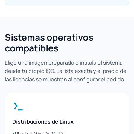
Sistemas operativos
compatibles
Elige una imagen preparada o instala el sistema
desde tu propio ISO. La lista exacta y el precio de
las licencias se muestran al configurar el pedido.
Distribuciones de Linux
•
Ubuntu 22.04 / 24.04 LTS