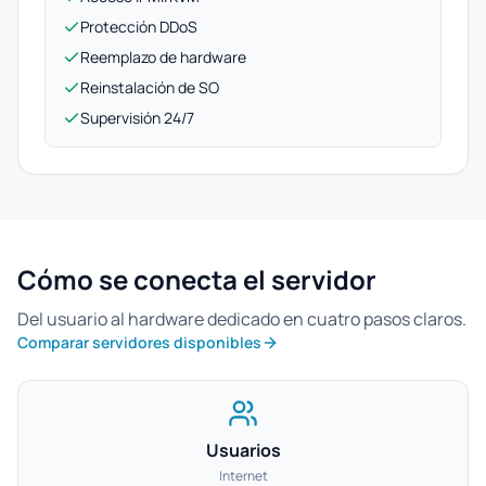
Protección DDoS
Reemplazo de hardware
Reinstalación de SO
Supervisión 24/7
Cómo se conecta el servidor
Del usuario al hardware dedicado en cuatro pasos claros.
Comparar servidores disponibles
Usuarios
Internet