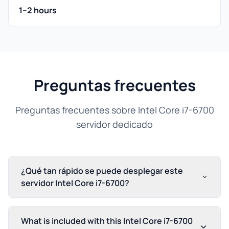
1–2 hours
Preguntas frecuentes
Preguntas frecuentes sobre Intel Core i7-6700
servidor dedicado
¿Qué tan rápido se puede desplegar este
servidor Intel Core i7-6700?
What is included with this Intel Core i7-6700