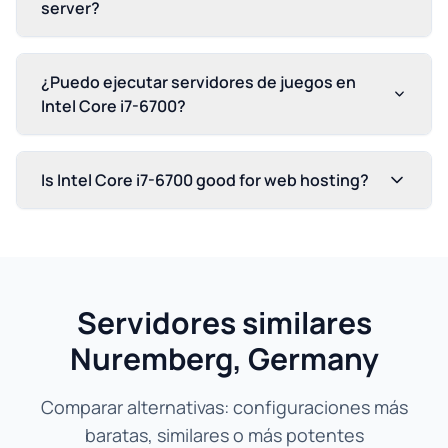
server?
¿Puedo ejecutar servidores de juegos en
Intel Core i7-6700?
Is Intel Core i7-6700 good for web hosting?
Servidores similares
Nuremberg, Germany
Comparar alternativas: configuraciones más
baratas, similares o más potentes