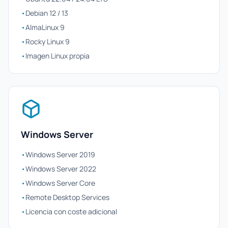
•
Debian 12 / 13
•
AlmaLinux 9
•
Rocky Linux 9
•
Imagen Linux propia
Windows Server
•
Windows Server 2019
•
Windows Server 2022
•
Windows Server Core
•
Remote Desktop Services
•
Licencia con coste adicional