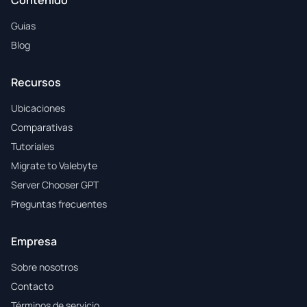
Contenido
Guias
Blog
Recursos
Ubicaciones
Comparativas
Tutoriales
Migrate to Valebyte
Server Chooser GPT
Preguntas frecuentes
Empresa
Sobre nosotros
Contacto
Términos de servicio