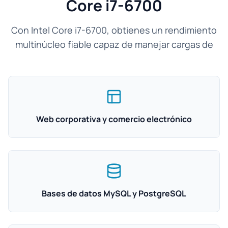
Core i7-6700
Con Intel Core i7-6700, obtienes un rendimiento
multinúcleo fiable capaz de manejar cargas de
Web corporativa y comercio electrónico
Bases de datos MySQL y PostgreSQL