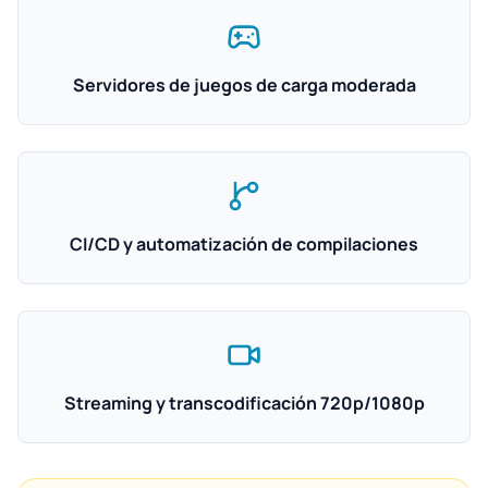
Servidores de juegos de carga moderada
CI/CD y automatización de compilaciones
Streaming y transcodificación 720p/1080p