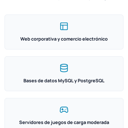
Web corporativa y comercio electrónico
Bases de datos MySQL y PostgreSQL
Servidores de juegos de carga moderada