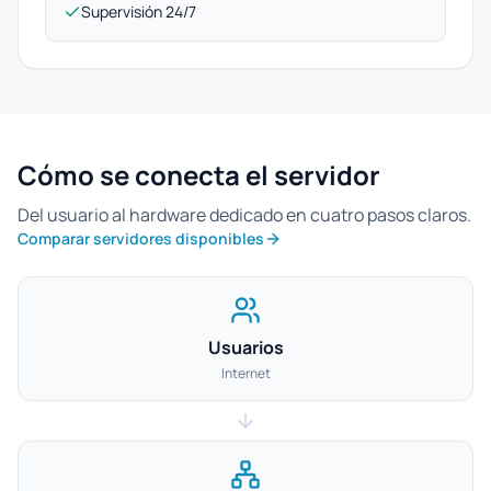
Supervisión 24/7
Cómo se conecta el servidor
Del usuario al hardware dedicado en cuatro pasos claros.
Comparar servidores disponibles
Usuarios
Internet