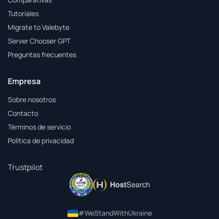
Tutoriales
Migrate to Valebyte
Server Chooser GPT
Preguntas frecuentes
Empresa
Sobre nosotros
Contacto
Términos de servicio
Política de privacidad
Trustpilot
#WeStandWithUkraine