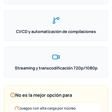
CI/CD y automatización de compilaciones
Streaming y transcodificación 720p/1080p
No es la mejor opción para
Juegos con alta carga por núcleo