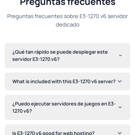
Preguntas frecuentes
Preguntas frecuentes sobre E3-1270 v6 servidor
dedicado
¿Qué tan rápido se puede desplegar este
servidor E3-1270 v6?
What is included with this E3-1270 v6 server?
¿Puedo ejecutar servidores de juegos en E3-
1270 v6?
Is E3-1270 v6 good for web hosting?