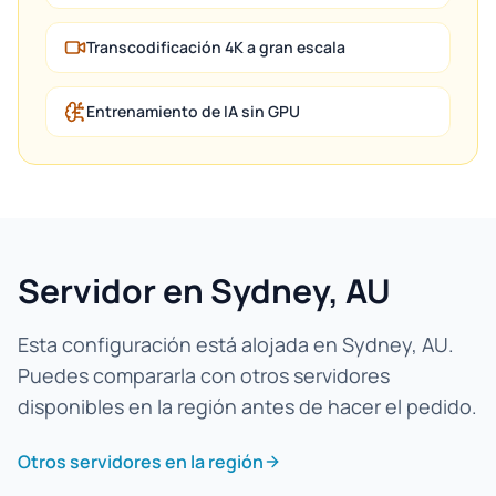
Transcodificación 4K a gran escala
Entrenamiento de IA sin GPU
Servidor en Sydney, AU
Esta configuración está alojada en Sydney, AU.
Puedes compararla con otros servidores
disponibles en la región antes de hacer el pedido.
Otros servidores en la región