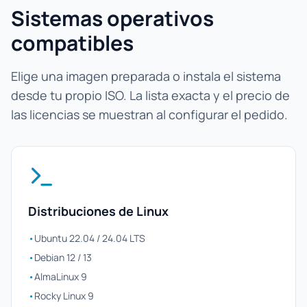
Sistemas operativos
compatibles
Elige una imagen preparada o instala el sistema
desde tu propio ISO. La lista exacta y el precio de
las licencias se muestran al configurar el pedido.
Distribuciones de Linux
•
Ubuntu 22.04 / 24.04 LTS
•
Debian 12 / 13
•
AlmaLinux 9
•
Rocky Linux 9