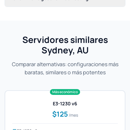
Servidores similares
Sydney, AU
Comparar alternativas: configuraciones más
baratas, similares o más potentes
Más económico
E3-1230 v6
$125
/mes