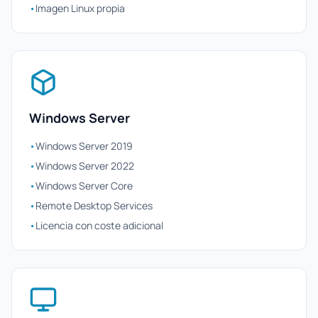
•
Imagen Linux propia
Windows Server
•
Windows Server 2019
•
Windows Server 2022
•
Windows Server Core
•
Remote Desktop Services
•
Licencia con coste adicional