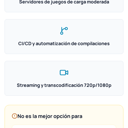
Servidores de juegos de carga moderada
CI/CD y automatización de compilaciones
Streaming y transcodificación 720p/1080p
No es la mejor opción para