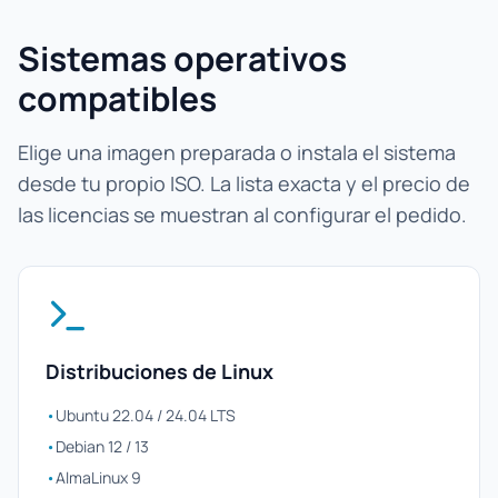
Sistemas operativos
compatibles
Elige una imagen preparada o instala el sistema
desde tu propio ISO. La lista exacta y el precio de
las licencias se muestran al configurar el pedido.
Distribuciones de Linux
•
Ubuntu 22.04 / 24.04 LTS
•
Debian 12 / 13
•
AlmaLinux 9