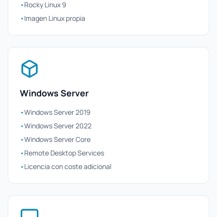
•
Rocky Linux 9
•
Imagen Linux propia
Windows Server
•
Windows Server 2019
•
Windows Server 2022
•
Windows Server Core
•
Remote Desktop Services
•
Licencia con coste adicional