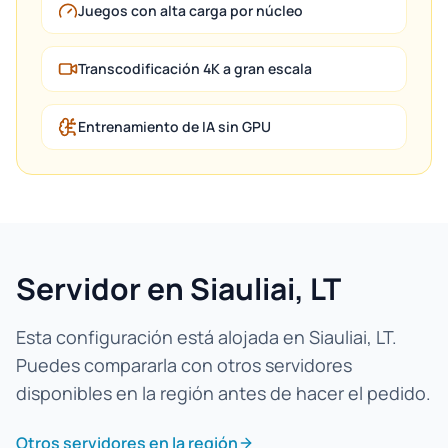
Juegos con alta carga por núcleo
Transcodificación 4K a gran escala
Entrenamiento de IA sin GPU
Servidor en Siauliai, LT
Esta configuración está alojada en Siauliai, LT.
Puedes compararla con otros servidores
disponibles en la región antes de hacer el pedido.
Otros servidores en la región