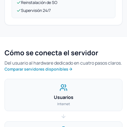
Reinstalación de SO
Supervisión 24/7
Cómo se conecta el servidor
Del usuario al hardware dedicado en cuatro pasos claros.
Comparar servidores disponibles
Usuarios
Internet