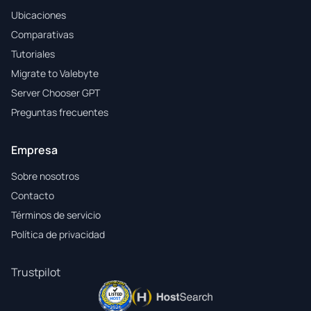
Ubicaciones
Comparativas
Tutoriales
Migrate to Valebyte
Server Chooser GPT
Preguntas frecuentes
Empresa
Sobre nosotros
Contacto
Términos de servicio
Política de privacidad
Trustpilot