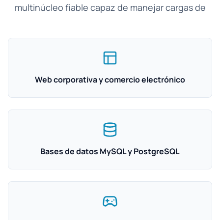
multinúcleo fiable capaz de manejar cargas de
Web corporativa y comercio electrónico
Bases de datos MySQL y PostgreSQL