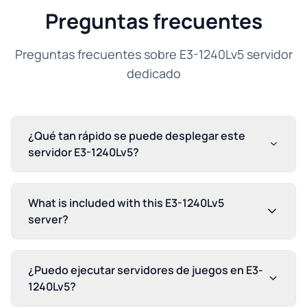
Preguntas frecuentes
Preguntas frecuentes sobre E3-1240Lv5 servidor
dedicado
¿Qué tan rápido se puede desplegar este
servidor E3-1240Lv5?
What is included with this E3-1240Lv5
server?
¿Puedo ejecutar servidores de juegos en E3-
1240Lv5?