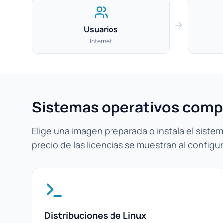
Usuarios
Internet
Sistemas operativos comp
Elige una imagen preparada o instala el sistema
precio de las licencias se muestran al configur
Distribuciones de Linux