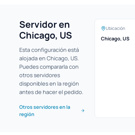
Servidor en
Ubicación
Chicago, US
Chicago, US
Esta configuración está
alojada en Chicago, US.
Puedes compararla con
otros servidores
disponibles en la región
antes de hacer el pedido.
Otros servidores en la
región