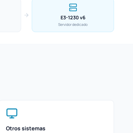
E3-1230 v6
Servidor dedicado
Otros sistemas