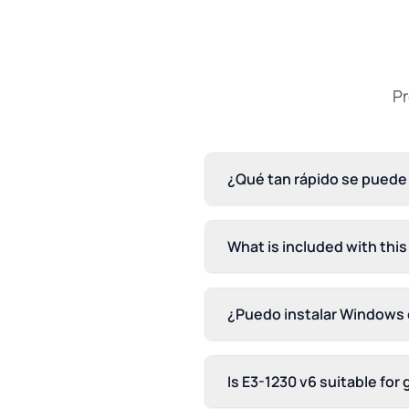
Pr
¿Qué tan rápido se puede
What is included with this
¿Puedo instalar Windows 
Is E3-1230 v6 suitable for