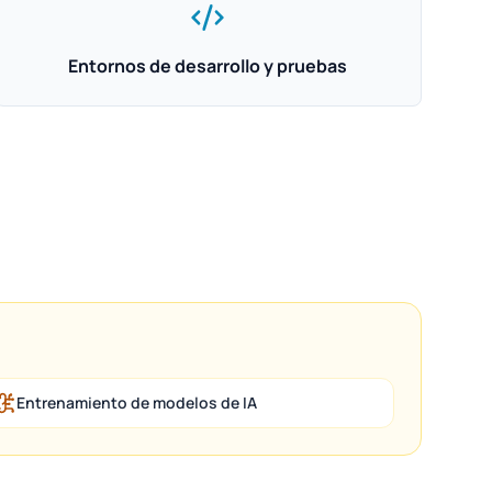
Entornos de desarrollo y pruebas
Entrenamiento de modelos de IA