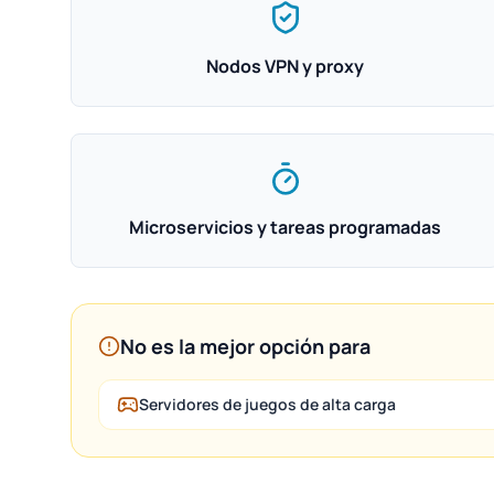
Nodos VPN y proxy
Microservicios y tareas programadas
No es la mejor opción para
Servidores de juegos de alta carga