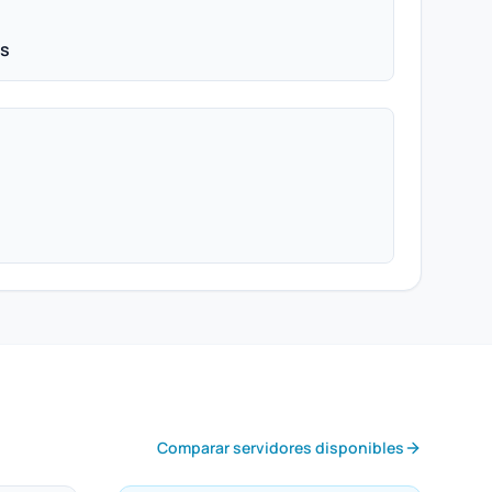
ps
Comparar servidores disponibles