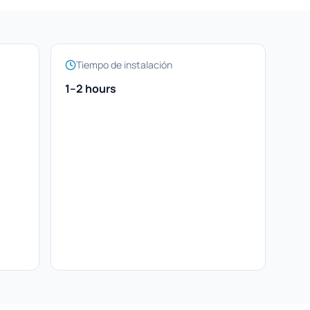
Tiempo de instalación
1–2 hours