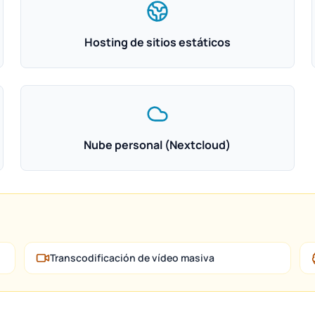
Hosting de sitios estáticos
Nube personal (Nextcloud)
Transcodificación de vídeo masiva