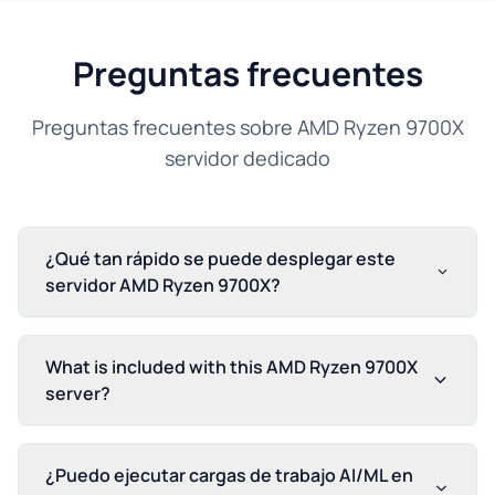
Preguntas frecuentes
Preguntas frecuentes sobre AMD Ryzen 9700X
servidor dedicado
¿Qué tan rápido se puede desplegar este
servidor AMD Ryzen 9700X?
What is included with this AMD Ryzen 9700X
server?
¿Puedo ejecutar cargas de trabajo AI/ML en