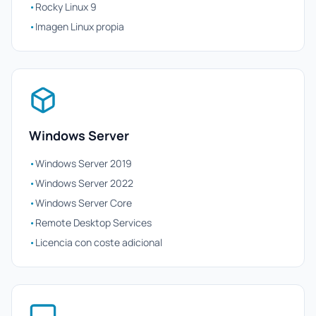
•
Rocky Linux 9
•
Imagen Linux propia
Windows Server
•
Windows Server 2019
•
Windows Server 2022
•
Windows Server Core
•
Remote Desktop Services
•
Licencia con coste adicional