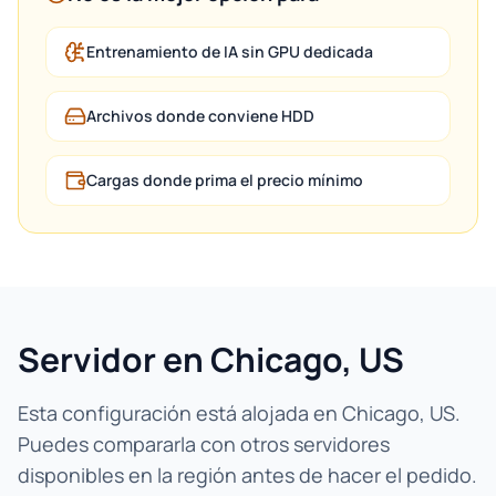
Entrenamiento de IA sin GPU dedicada
Archivos donde conviene HDD
Cargas donde prima el precio mínimo
Servidor en Chicago, US
Esta configuración está alojada en Chicago, US.
Puedes compararla con otros servidores
disponibles en la región antes de hacer el pedido.