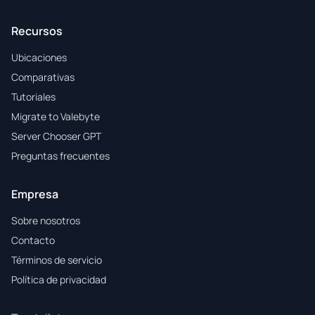
Recursos
Ubicaciones
Comparativas
Tutoriales
Migrate to Valebyte
Server Chooser GPT
Preguntas frecuentes
Empresa
Sobre nosotros
Contacto
Términos de servicio
Política de privacidad