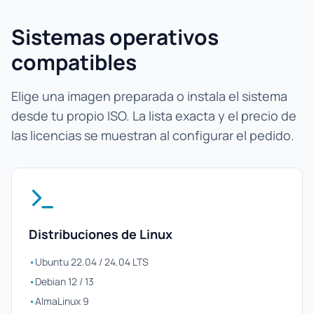
Sistemas operativos
compatibles
Elige una imagen preparada o instala el sistema
desde tu propio ISO. La lista exacta y el precio de
las licencias se muestran al configurar el pedido.
Distribuciones de Linux
•
Ubuntu 22.04 / 24.04 LTS
•
Debian 12 / 13
•
AlmaLinux 9