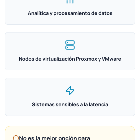
Analítica y procesamiento de datos
Nodos de virtualización Proxmox y VMware
Sistemas sensibles a la latencia
No es la mejor opción para