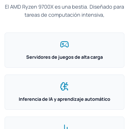
El AMD Ryzen 9700X es una bestia. Diseñado para
tareas de computación intensiva,
Servidores de juegos de alta carga
Inferencia de IA y aprendizaje automático