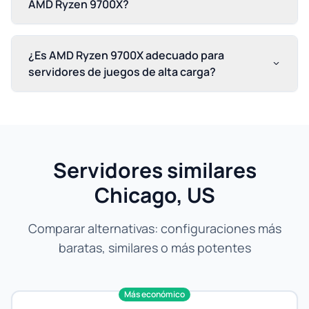
AMD Ryzen 9700X?
¿Es AMD Ryzen 9700X adecuado para
servidores de juegos de alta carga?
Servidores similares
Chicago, US
Comparar alternativas: configuraciones más
baratas, similares o más potentes
Más económico