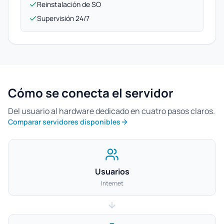
Reinstalación de SO
Supervisión 24/7
Cómo se conecta el servidor
Del usuario al hardware dedicado en cuatro pasos claros.
Comparar servidores disponibles
Usuarios
Internet