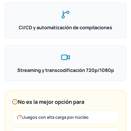
CI/CD y automatización de compilaciones
Streaming y transcodificación 720p/1080p
No es la mejor opción para
Juegos con alta carga por núcleo