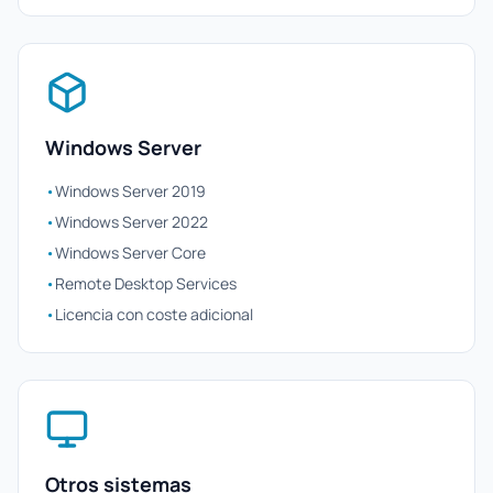
Windows Server
•
Windows Server 2019
•
Windows Server 2022
•
Windows Server Core
•
Remote Desktop Services
•
Licencia con coste adicional
Otros sistemas