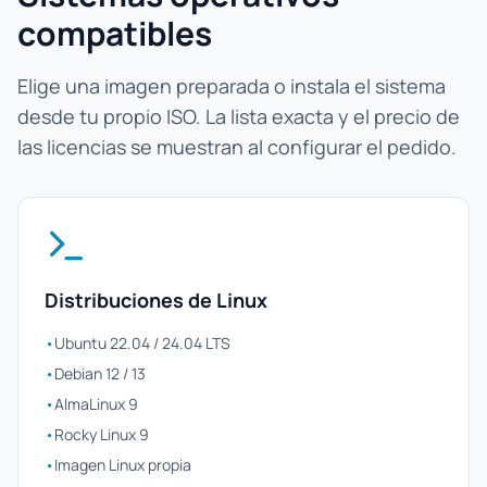
compatibles
Elige una imagen preparada o instala el sistema
desde tu propio ISO. La lista exacta y el precio de
las licencias se muestran al configurar el pedido.
Distribuciones de Linux
•
Ubuntu 22.04 / 24.04 LTS
•
Debian 12 / 13
•
AlmaLinux 9
•
Rocky Linux 9
•
Imagen Linux propia