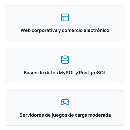
Web corporativa y comercio electrónico
Bases de datos MySQL y PostgreSQL
Servidores de juegos de carga moderada