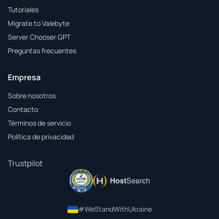
Tutoriales
Migrate to Valebyte
Server Chooser GPT
Preguntas frecuentes
Empresa
Sobre nosotros
Contacto
Términos de servicio
Política de privacidad
Trustpilot
#WeStandWithUkraine