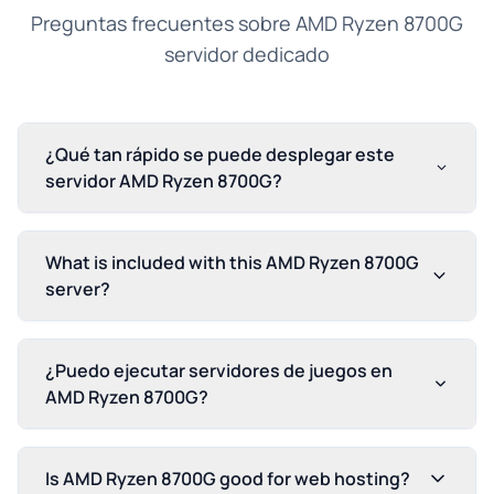
Preguntas frecuentes sobre AMD Ryzen 8700G
servidor dedicado
¿Qué tan rápido se puede desplegar este
servidor AMD Ryzen 8700G?
What is included with this AMD Ryzen 8700G
server?
¿Puedo ejecutar servidores de juegos en
AMD Ryzen 8700G?
Is AMD Ryzen 8700G good for web hosting?