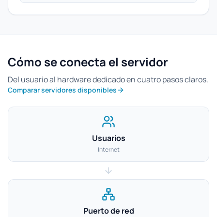
Cómo se conecta el servidor
Del usuario al hardware dedicado en cuatro pasos claros.
Comparar servidores disponibles
Usuarios
Internet
Puerto de red