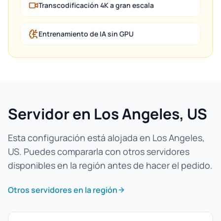
Transcodificación 4K a gran escala
Entrenamiento de IA sin GPU
Servidor en Los Angeles, US
Esta configuración está alojada en Los Angeles,
US. Puedes compararla con otros servidores
disponibles en la región antes de hacer el pedido.
Otros servidores en la región