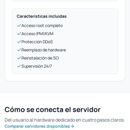
Características incluidas
Acceso root completo
Acceso IPMI/KVM
Protección DDoS
Reemplazo de hardware
Reinstalación de SO
Supervisión 24/7
Cómo se conecta el servidor
Del usuario al hardware dedicado en cuatro pasos claros.
Comparar servidores disponibles