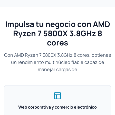
Impulsa tu negocio con AMD
Ryzen 7 5800X 3.8GHz 8
cores
Con AMD Ryzen 7 5800X 3.8GHz 8 cores, obtienes
un rendimiento multinúcleo fiable capaz de
manejar cargas de
Web corporativa y comercio electrónico