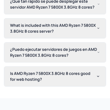
¿Qué tan rápido se puede desplegar este
servidor AMD Ryzen 7 5800X 3.8GHz 8 cores?
What is included with this AMD Ryzen 7 5800X
3.8GHz 8 cores server?
¿Puedo ejecutar servidores de juegos en AMD
Ryzen 7 5800X 3.8GHz 8 cores?
Is AMD Ryzen 7 5800X 3.8GHz 8 cores good
for web hosting?