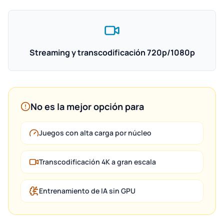
Streaming y transcodificación 720p/1080p
No es la mejor opción para
Juegos con alta carga por núcleo
Transcodificación 4K a gran escala
Entrenamiento de IA sin GPU