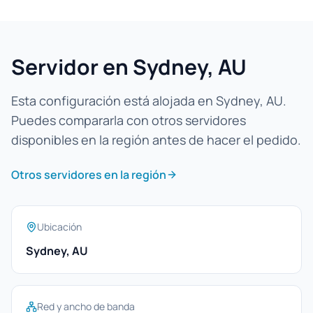
Servidor en Sydney, AU
Esta configuración está alojada en Sydney, AU.
Puedes compararla con otros servidores
disponibles en la región antes de hacer el pedido.
Otros servidores en la región
Ubicación
Sydney, AU
Red y ancho de banda