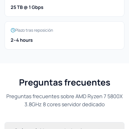
25 TB @ 1 Gbps
Plazo tras reposición
2–4 hours
Preguntas frecuentes
Preguntas frecuentes sobre AMD Ryzen 7 5800X
3.8GHz 8 cores servidor dedicado