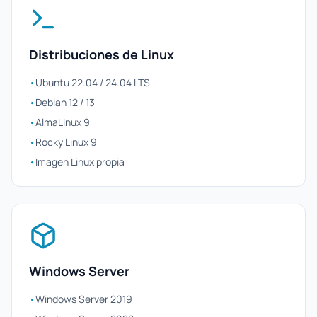
Distribuciones de Linux
•
Ubuntu 22.04 / 24.04 LTS
•
Debian 12 / 13
•
AlmaLinux 9
•
Rocky Linux 9
•
Imagen Linux propia
Windows Server
•
Windows Server 2019