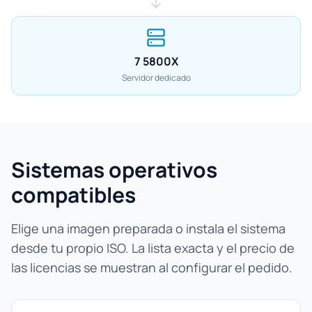
7 5800X
Servidor dedicado
Sistemas operativos
compatibles
Elige una imagen preparada o instala el sistema
desde tu propio ISO. La lista exacta y el precio de
las licencias se muestran al configurar el pedido.