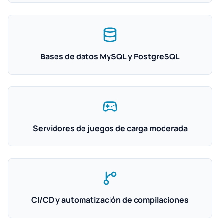
Bases de datos MySQL y PostgreSQL
Servidores de juegos de carga moderada
CI/CD y automatización de compilaciones