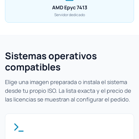
AMD Epyc 7413
Servidor dedicado
Sistemas operativos
compatibles
Elige una imagen preparada o instala el sistema
desde tu propio ISO. La lista exacta y el precio de
las licencias se muestran al configurar el pedido.