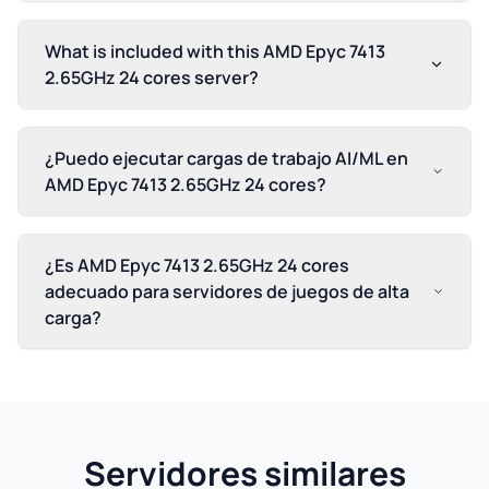
What is included with this AMD Epyc 7413
2.65GHz 24 cores server?
¿Puedo ejecutar cargas de trabajo AI/ML en
AMD Epyc 7413 2.65GHz 24 cores?
¿Es AMD Epyc 7413 2.65GHz 24 cores
adecuado para servidores de juegos de alta
carga?
Servidores similares