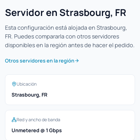
Servidor en Strasbourg, FR
Esta configuración está alojada en Strasbourg,
FR. Puedes compararla con otros servidores
disponibles en la región antes de hacer el pedido.
Otros servidores en la región
Ubicación
Strasbourg, FR
Red y ancho de banda
Unmetered @ 1 Gbps