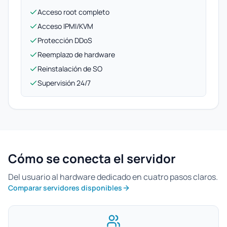
Acceso root completo
Acceso IPMI/KVM
Protección DDoS
Reemplazo de hardware
Reinstalación de SO
Supervisión 24/7
Cómo se conecta el servidor
Del usuario al hardware dedicado en cuatro pasos claros.
Comparar servidores disponibles