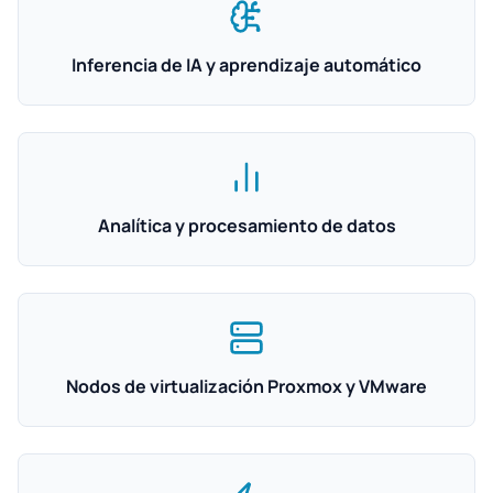
Inferencia de IA y aprendizaje automático
Analítica y procesamiento de datos
Nodos de virtualización Proxmox y VMware