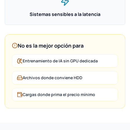
Sistemas sensibles a la latencia
No es la mejor opción para
Entrenamiento de IA sin GPU dedicada
Archivos donde conviene HDD
Cargas donde prima el precio mínimo