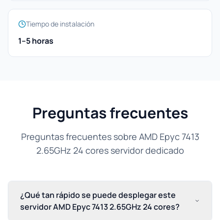
Tiempo de instalación
1–5 horas
Preguntas frecuentes
Preguntas frecuentes sobre AMD Epyc 7413
2.65GHz 24 cores servidor dedicado
¿Qué tan rápido se puede desplegar este
servidor AMD Epyc 7413 2.65GHz 24 cores?