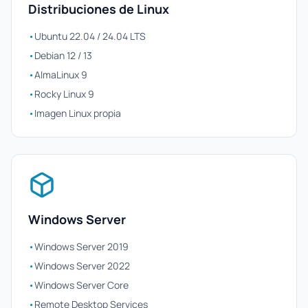
Distribuciones de Linux
•
Ubuntu 22.04 / 24.04 LTS
•
Debian 12 / 13
•
AlmaLinux 9
•
Rocky Linux 9
•
Imagen Linux propia
Windows Server
•
Windows Server 2019
•
Windows Server 2022
•
Windows Server Core
•
Remote Desktop Services