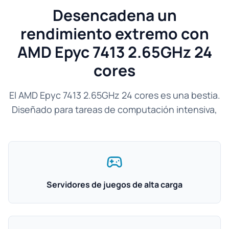
Desencadena un
rendimiento extremo con
AMD Epyc 7413 2.65GHz 24
cores
El AMD Epyc 7413 2.65GHz 24 cores es una bestia.
Diseñado para tareas de computación intensiva,
Servidores de juegos de alta carga