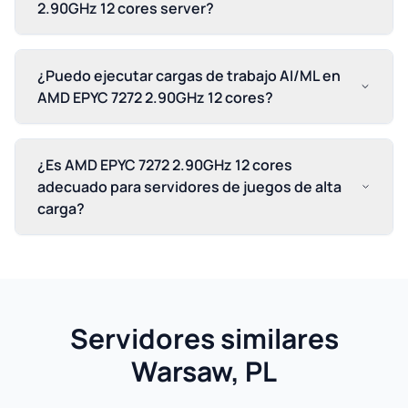
2.90GHz 12 cores server?
¿Puedo ejecutar cargas de trabajo AI/ML en
AMD EPYC 7272 2.90GHz 12 cores?
¿Es AMD EPYC 7272 2.90GHz 12 cores
adecuado para servidores de juegos de alta
carga?
Servidores similares
Warsaw, PL