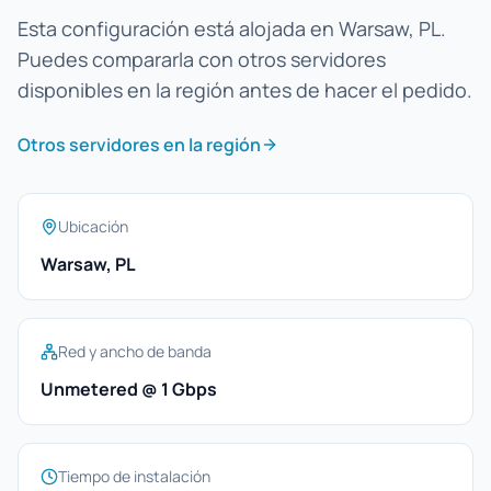
Esta configuración está alojada en Warsaw, PL.
Puedes compararla con otros servidores
disponibles en la región antes de hacer el pedido.
Otros servidores en la región
Ubicación
Warsaw, PL
Red y ancho de banda
Unmetered @ 1 Gbps
Tiempo de instalación