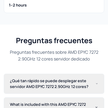
1–2 hours
Preguntas frecuentes
Preguntas frecuentes sobre AMD EPYC 7272
2.90GHz 12 cores servidor dedicado
¿Qué tan rápido se puede desplegar este
servidor AMD EPYC 7272 2.90GHz 12 cores?
What is included with this AMD EPYC 7272