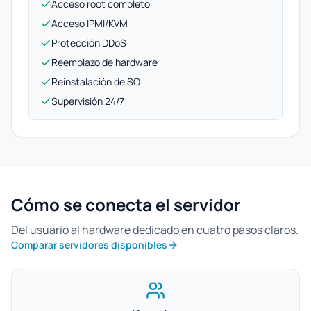
Acceso root completo
Acceso IPMI/KVM
Protección DDoS
Reemplazo de hardware
Reinstalación de SO
Supervisión 24/7
Cómo se conecta el servidor
Del usuario al hardware dedicado en cuatro pasos claros.
Comparar servidores disponibles