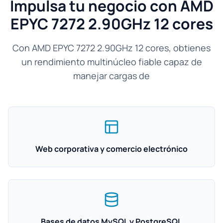
Impulsa tu negocio con AMD
EPYC 7272 2.90GHz 12 cores
Con AMD EPYC 7272 2.90GHz 12 cores, obtienes
un rendimiento multinúcleo fiable capaz de
manejar cargas de
Web corporativa y comercio electrónico
Bases de datos MySQL y PostgreSQL