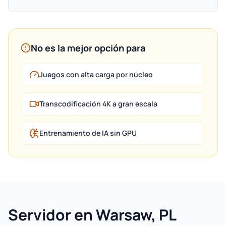
No es la mejor opción para
Juegos con alta carga por núcleo
Transcodificación 4K a gran escala
Entrenamiento de IA sin GPU
Servidor en Warsaw, PL