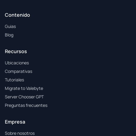
Contenido
Guias
Blog
Recursos
Ubicaciones
Comparativas
Tutoriales
Migrate to Valebyte
Server Chooser GPT
Preguntas frecuentes
Empresa
Sobre nosotros