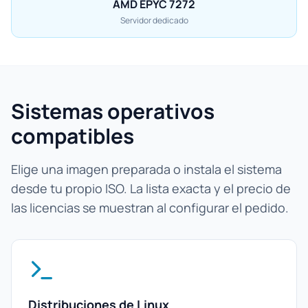
AMD EPYC 7272
Servidor dedicado
Sistemas operativos
compatibles
Elige una imagen preparada o instala el sistema
desde tu propio ISO. La lista exacta y el precio de
las licencias se muestran al configurar el pedido.
Distribuciones de Linux