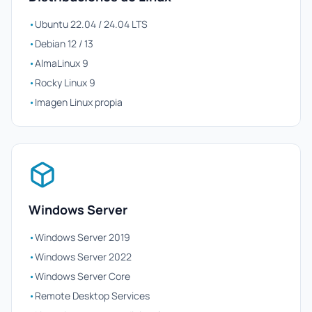
•
Ubuntu 22.04 / 24.04 LTS
•
Debian 12 / 13
•
AlmaLinux 9
•
Rocky Linux 9
•
Imagen Linux propia
Windows Server
•
Windows Server 2019
•
Windows Server 2022
•
Windows Server Core
•
Remote Desktop Services