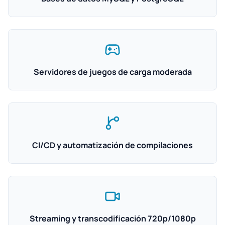
Servidores de juegos de carga moderada
CI/CD y automatización de compilaciones
Streaming y transcodificación 720p/1080p