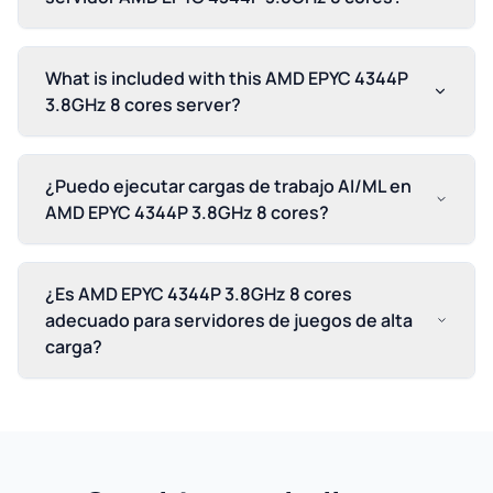
What is included with this AMD EPYC 4344P
3.8GHz 8 cores server?
¿Puedo ejecutar cargas de trabajo AI/ML en
AMD EPYC 4344P 3.8GHz 8 cores?
¿Es AMD EPYC 4344P 3.8GHz 8 cores
adecuado para servidores de juegos de alta
carga?