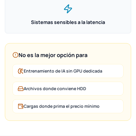
Sistemas sensibles a la latencia
No es la mejor opción para
Entrenamiento de IA sin GPU dedicada
Archivos donde conviene HDD
Cargas donde prima el precio mínimo