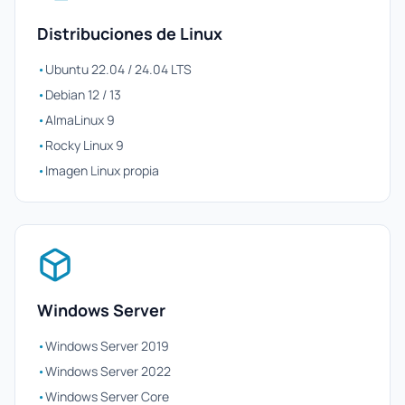
Distribuciones de Linux
•
Ubuntu 22.04 / 24.04 LTS
•
Debian 12 / 13
•
AlmaLinux 9
•
Rocky Linux 9
•
Imagen Linux propia
Windows Server
•
Windows Server 2019
•
Windows Server 2022
•
Windows Server Core