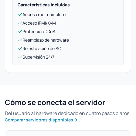
Características incluidas
Acceso root completo
Acceso IPMI/KVM
Protección DDoS
Reemplazo de hardware
Reinstalación de SO
Supervisión 24/7
Cómo se conecta el servidor
Del usuario al hardware dedicado en cuatro pasos claros.
Comparar servidores disponibles