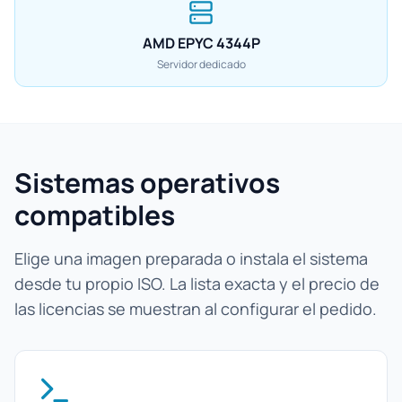
AMD EPYC 4344P
Servidor dedicado
Sistemas operativos
compatibles
Elige una imagen preparada o instala el sistema
desde tu propio ISO. La lista exacta y el precio de
las licencias se muestran al configurar el pedido.