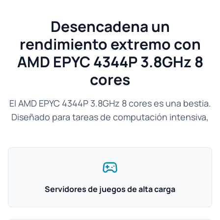
Desencadena un
rendimiento extremo con
AMD EPYC 4344P 3.8GHz 8
cores
El AMD EPYC 4344P 3.8GHz 8 cores es una bestia.
Diseñado para tareas de computación intensiva,
Servidores de juegos de alta carga