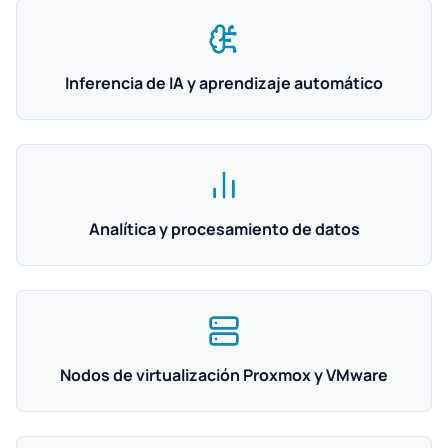
Inferencia de IA y aprendizaje automático
Analítica y procesamiento de datos
Nodos de virtualización Proxmox y VMware