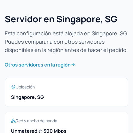
Servidor en Singapore, SG
Esta configuración está alojada en Singapore, SG.
Puedes compararla con otros servidores
disponibles en la región antes de hacer el pedido.
Otros servidores en la región
Ubicación
Singapore, SG
Red y ancho de banda
Unmetered @ 500 Mbps