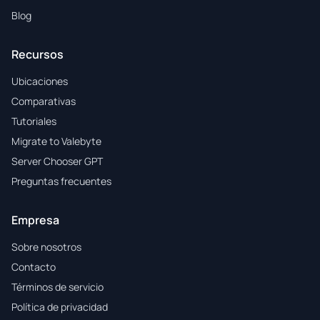
Blog
Recursos
Ubicaciones
Comparativas
Tutoriales
Migrate to Valebyte
Server Chooser GPT
Preguntas frecuentes
Empresa
Sobre nosotros
Contacto
Términos de servicio
Política de privacidad