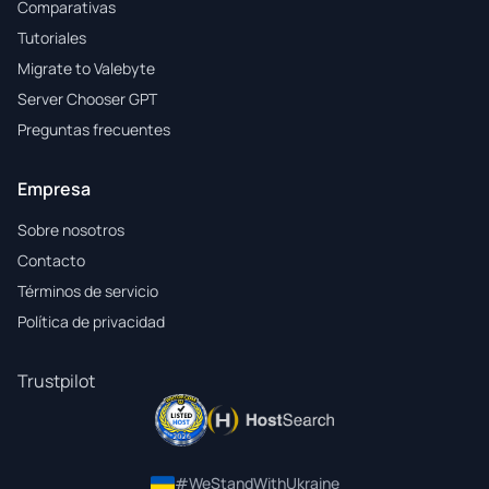
Comparativas
Tutoriales
Migrate to Valebyte
Server Chooser GPT
Preguntas frecuentes
Empresa
Sobre nosotros
Contacto
Términos de servicio
Política de privacidad
Trustpilot
#WeStandWithUkraine