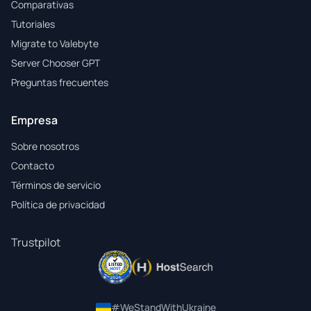
Comparativas
Tutoriales
Migrate to Valebyte
Server Chooser GPT
Preguntas frecuentes
Empresa
Sobre nosotros
Contacto
Términos de servicio
Política de privacidad
Trustpilot
#WeStandWithUkraine