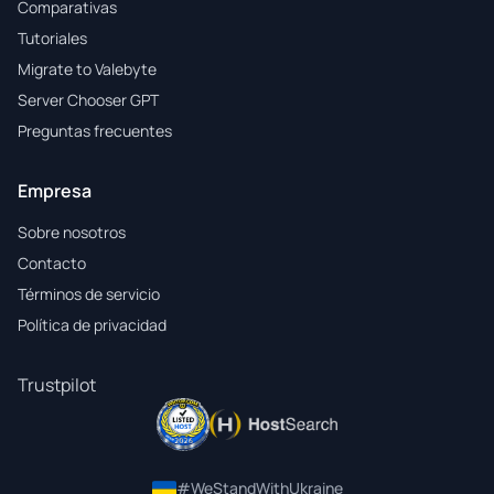
Comparativas
Tutoriales
Migrate to Valebyte
Server Chooser GPT
Preguntas frecuentes
Empresa
Sobre nosotros
Contacto
Términos de servicio
Política de privacidad
Trustpilot
#WeStandWithUkraine