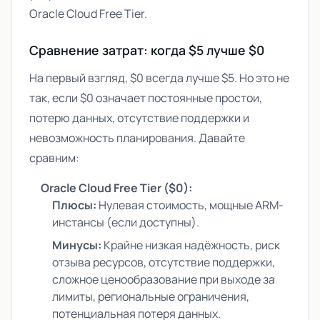
Oracle Cloud Free Tier.
Сравнение затрат: когда $5 лучше $0
На первый взгляд, $0 всегда лучше $5. Но это не
так, если $0 означает постоянные простои,
потерю данных, отсутствие поддержки и
невозможность планирования. Давайте
сравним:
Oracle Cloud Free Tier ($0):
Плюсы:
Нулевая стоимость, мощные ARM-
инстансы (если доступны).
Минусы:
Крайне низкая надёжность, риск
отзыва ресурсов, отсутствие поддержки,
сложное ценообразование при выходе за
лимиты, региональные ограничения,
потенциальная потеря данных.