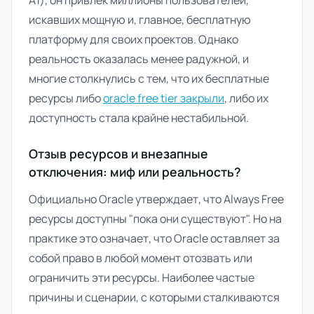
A1), он привлёк миллионы пользователей,
искавших мощную и, главное, бесплатную
платформу для своих проектов. Однако
реальность оказалась менее радужной, и
многие столкнулись с тем, что их бесплатные
ресурсы либо
oracle free tier закрыли
, либо их
доступность стала крайне нестабильной.
Отзыв ресурсов и внезапные
отключения: миф или реальность?
Официально Oracle утверждает, что Always Free
ресурсы доступны "пока они существуют". Но на
практике это означает, что Oracle оставляет за
собой право в любой момент отозвать или
ограничить эти ресурсы. Наиболее частые
причины и сценарии, с которыми сталкиваются