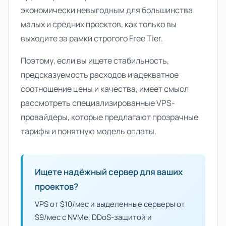
экономически невыгодным для большинства
малых и средних проектов, как только вы
выходите за рамки строгого Free Tier.
Поэтому, если вы ищете стабильность,
предсказуемость расходов и адекватное
соотношение цены и качества, имеет смысл
рассмотреть специализированные VPS-
провайдеры, которые предлагают прозрачные
тарифы и понятную модель оплаты.
Ищете надёжный сервер для ваших
проектов?
VPS от $10/мес и выделенные серверы от
$9/мес с NVMe, DDoS-защитой и