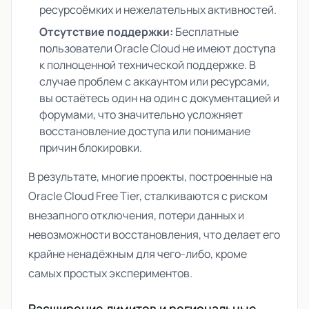
ресурсоёмких и нежелательных активностей.
Отсутствие поддержки:
Бесплатные
пользователи Oracle Cloud не имеют доступа
к полноценной технической поддержке. В
случае проблем с аккаунтом или ресурсами,
вы остаётесь один на один с документацией и
форумами, что значительно усложняет
восстановление доступа или понимание
причин блокировки.
В результате, многие проекты, построенные на
Oracle Cloud Free Tier, сталкиваются с риском
внезапного отключения, потери данных и
невозможности восстановления, что делает его
крайне ненадёжным для чего-либо, кроме
самых простых экспериментов.
Расширение лимитов и региональные