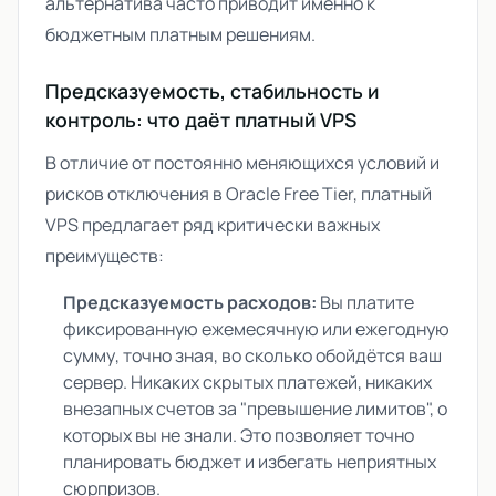
альтернатива
часто приводит именно к
бюджетным платным решениям.
Предсказуемость, стабильность и
контроль: что даёт платный VPS
В отличие от постоянно меняющихся условий и
рисков отключения в Oracle Free Tier, платный
VPS предлагает ряд критически важных
преимуществ:
Предсказуемость расходов:
Вы платите
фиксированную ежемесячную или ежегодную
сумму, точно зная, во сколько обойдётся ваш
сервер. Никаких скрытых платежей, никаких
внезапных счетов за "превышение лимитов", о
которых вы не знали. Это позволяет точно
планировать бюджет и избегать неприятных
сюрпризов.