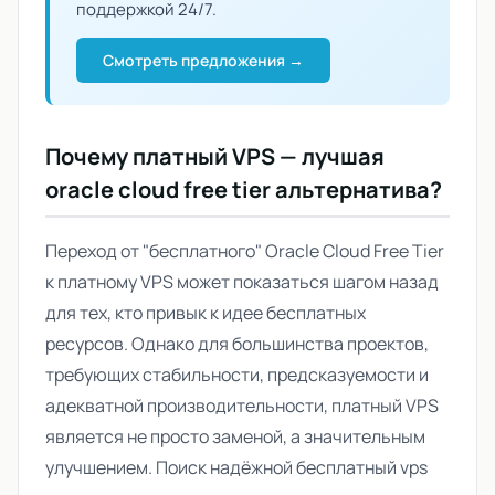
поддержкой 24/7.
Смотреть предложения →
Почему платный VPS — лучшая
oracle cloud free tier альтернатива
?
Переход от "бесплатного" Oracle Cloud Free Tier
к платному VPS может показаться шагом назад
для тех, кто привык к идее бесплатных
ресурсов. Однако для большинства проектов,
требующих стабильности, предсказуемости и
адекватной производительности, платный VPS
является не просто заменой, а значительным
улучшением. Поиск надёжной
бесплатный vps