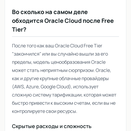
Во сколько на самом деле
обходится Oracle Cloud после Free
Tier?
После того как ваш Oracle Cloud Free Tier
"закончился" или вы случайно вышли за его
пределы, модель ценообразования Oracle
может стать неприятным сюрпризом. Oracle,
как и другие крупные облачные провайдеры
(AWS, Azure, Google Cloud), использует
сложную систему тарификации, которая может
быстро привести к высоким счетам, если вы не
контролируете свои ресурсы.
Скрытые расходы и сложность