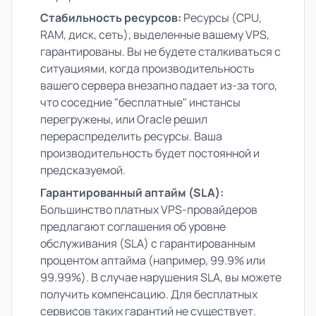
Стабильность ресурсов:
Ресурсы (CPU,
RAM, диск, сеть), выделенные вашему VPS,
гарантированы. Вы не будете сталкиваться с
ситуациями, когда производительность
вашего сервера внезапно падает из-за того,
что соседние "бесплатные" инстансы
перегружены, или Oracle решил
перераспределить ресурсы. Ваша
производительность будет постоянной и
предсказуемой.
Гарантированный аптайм (SLA):
Большинство платных VPS-провайдеров
предлагают соглашения об уровне
обслуживания (SLA) с гарантированным
процентом аптайма (например, 99.9% или
99.99%). В случае нарушения SLA, вы можете
получить компенсацию. Для бесплатных
сервисов таких гарантий не существует.