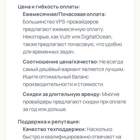
Цена и гибкость оплаты:
Ежемесячная/Почасовая оплата:
Большинство VPS-провайдеров
предлагают ежемесячную оплату.
Некоторые, как Vultr или DigitalOcean,
также предлагают почасовую, что удобно
для временных задач.
Соотношение цена/качество:
Не всегда
самый дешёвый вариант является лучшим.
Ищите оптимальный баланс
производительности и стоимости.
Скидки за длительную аренду:
Многие
провайдеры предлагают скидки при оплате
за год или дольше.
Поддержка и репутация:
Качество техподдержки:
Насколько
быстро и квалифицированно отвечают на